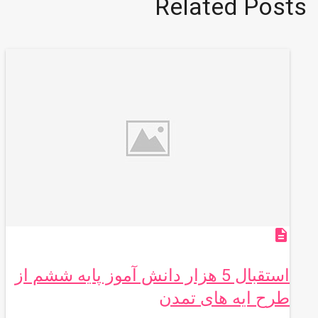
Related Posts
description
استقبال 5 هزار دانش آموز پایه ششم از
طرح ایه های تمدن