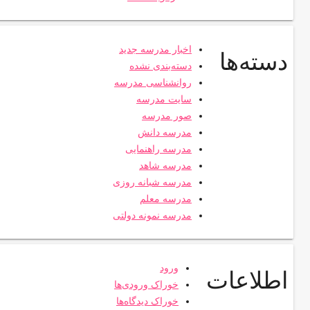
اخبار مدرسه جدید
دسته‌ها
دسته‌بندی نشده
روانشناسی مدرسه
سایت مدرسه
صور مدرسه
مدرسه دانش
مدرسه راهنمایی
مدرسه شاهد
مدرسه شبانه روزی
مدرسه معلم
مدرسه نمونه دولتی
ورود
اطلاعات
خوراک ورودی‌ها
خوراک دیدگاه‌ها