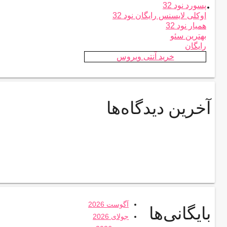
.
پسورد نود 32
اوکلی لایسنس رایگان نود 32
همیار نود 32
بهترین سئو
رایگان
خرید آنتی ویروس
آخرین دیدگاه‌ها
آگوست 2026
بایگانی‌ها
جولای 2026