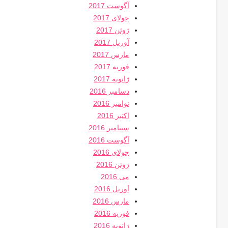
آگوست 2017
جولای 2017
ژوئن 2017
آوریل 2017
مارس 2017
فوریه 2017
ژانویه 2017
دسامبر 2016
نوامبر 2016
اکتبر 2016
سپتامبر 2016
آگوست 2016
جولای 2016
ژوئن 2016
می 2016
آوریل 2016
مارس 2016
فوریه 2016
ژانویه 2016