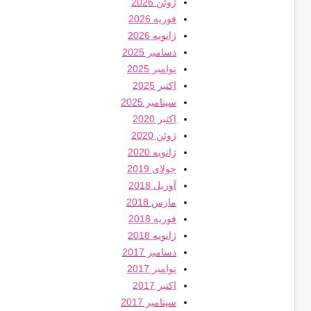
ژوئن 2026
فوریه 2026
ژانویه 2026
دسامبر 2025
نوامبر 2025
اکتبر 2025
سپتامبر 2025
اکتبر 2020
ژوئن 2020
ژانویه 2020
جولای 2019
آوریل 2018
مارس 2018
فوریه 2018
ژانویه 2018
دسامبر 2017
نوامبر 2017
اکتبر 2017
سپتامبر 2017