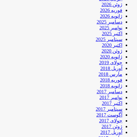
ژوئن 2026
فوریه 2026
ژانویه 2026
دسامبر 2025
نوامبر 2025
اکتبر 2025
سپتامبر 2025
اکتبر 2020
ژوئن 2020
ژانویه 2020
جولای 2019
آوریل 2018
مارس 2018
فوریه 2018
ژانویه 2018
دسامبر 2017
نوامبر 2017
اکتبر 2017
سپتامبر 2017
آگوست 2017
جولای 2017
ژوئن 2017
آوریل 2017