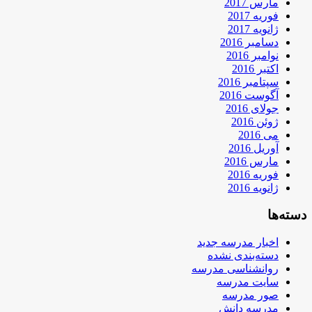
مارس 2017
فوریه 2017
ژانویه 2017
دسامبر 2016
نوامبر 2016
اکتبر 2016
سپتامبر 2016
آگوست 2016
جولای 2016
ژوئن 2016
می 2016
آوریل 2016
مارس 2016
فوریه 2016
ژانویه 2016
دسته‌ها
اخبار مدرسه جدید
دسته‌بندی نشده
روانشناسی مدرسه
سایت مدرسه
صور مدرسه
مدرسه دانش