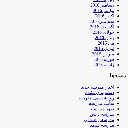
دسامبر 2016
نوامبر 2016
اکتبر 2016
سپتامبر 2016
آگوست 2016
جولای 2016
ژوئن 2016
می 2016
آوریل 2016
مارس 2016
فوریه 2016
ژانویه 2016
دسته‌ها
اخبار مدرسه جدید
دسته‌بندی نشده
روانشناسی مدرسه
سایت مدرسه
صور مدرسه
مدرسه دانش
مدرسه راهنمایی
مدرسه شاهد