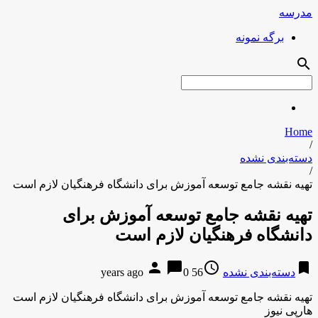
مدرسه
برگه نمونه
search
Home
/
دسته‌بندی نشده
/
تهیه نقشه جامع توسعه آموزش برای دانشگاه فرهنگیان لازم است
تهیه نقشه جامع توسعه آموزش برای
دانشگاه فرهنگیان لازم است
person
chat_bubble
access_time
bookmark
دسته‌بندی نشده
56 years ago
0
تهیه نقشه جامع توسعه آموزش برای دانشگاه فرهنگیان لازم است
هارپی نیوز