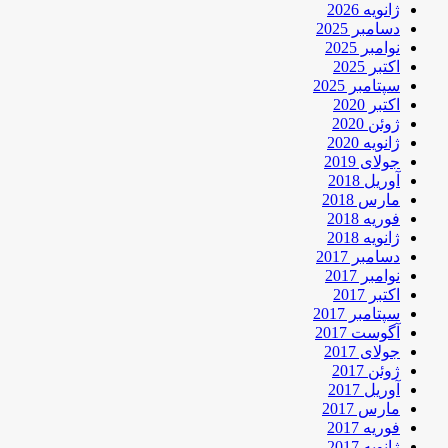
ژانویه 2026
دسامبر 2025
نوامبر 2025
اکتبر 2025
سپتامبر 2025
اکتبر 2020
ژوئن 2020
ژانویه 2020
جولای 2019
آوریل 2018
مارس 2018
فوریه 2018
ژانویه 2018
دسامبر 2017
نوامبر 2017
اکتبر 2017
سپتامبر 2017
آگوست 2017
جولای 2017
ژوئن 2017
آوریل 2017
مارس 2017
فوریه 2017
ژانویه 2017