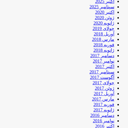
اکتبر 2025
سپتامبر 2025
اکتبر 2020
ژوئن 2020
ژانویه 2020
جولای 2019
آوریل 2018
مارس 2018
فوریه 2018
ژانویه 2018
دسامبر 2017
نوامبر 2017
اکتبر 2017
سپتامبر 2017
آگوست 2017
جولای 2017
ژوئن 2017
آوریل 2017
مارس 2017
فوریه 2017
ژانویه 2017
دسامبر 2016
نوامبر 2016
اکتبر 2016