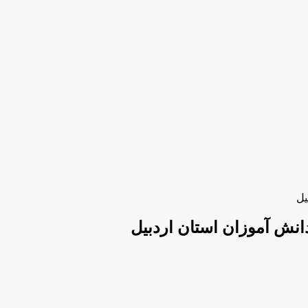
یل
دانش آموزان استان اردبیل