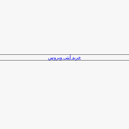
خرید آنتی ویروس