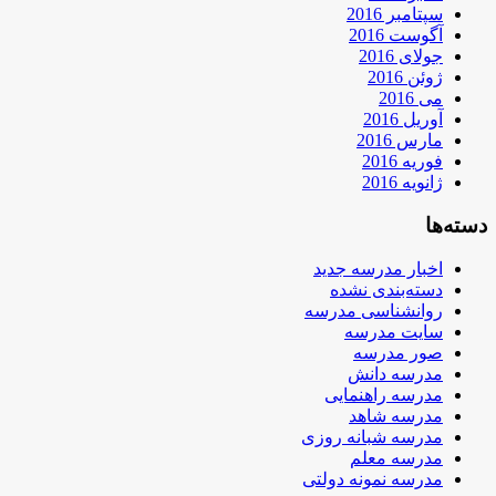
سپتامبر 2016
آگوست 2016
جولای 2016
ژوئن 2016
می 2016
آوریل 2016
مارس 2016
فوریه 2016
ژانویه 2016
دسته‌ها
اخبار مدرسه جدید
دسته‌بندی نشده
روانشناسی مدرسه
سایت مدرسه
صور مدرسه
مدرسه دانش
مدرسه راهنمایی
مدرسه شاهد
مدرسه شبانه روزی
مدرسه معلم
مدرسه نمونه دولتی