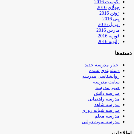
آگوست 2016
جولای 2016
ژوئن 2016
می 2016
آوریل 2016
مارس 2016
فوریه 2016
ژانویه 2016
دسته‌ها
اخبار مدرسه جدید
دسته‌بندی نشده
روانشناسی مدرسه
سایت مدرسه
صور مدرسه
مدرسه دانش
مدرسه راهنمایی
مدرسه شاهد
مدرسه شبانه روزی
مدرسه معلم
مدرسه نمونه دولتی
اطلاعات