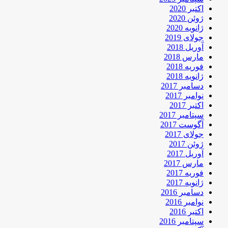
اکتبر 2020
ژوئن 2020
ژانویه 2020
جولای 2019
آوریل 2018
مارس 2018
فوریه 2018
ژانویه 2018
دسامبر 2017
نوامبر 2017
اکتبر 2017
سپتامبر 2017
آگوست 2017
جولای 2017
ژوئن 2017
آوریل 2017
مارس 2017
فوریه 2017
ژانویه 2017
دسامبر 2016
نوامبر 2016
اکتبر 2016
سپتامبر 2016