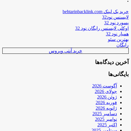
خرید بک لینک behtarinbacklink.com
لایسنس نود32
پسورد نود 32
اوکلی لایسنس رایگان نود 32
همیار نود 32
بهترین سئو
رایگان
خرید آنتی ویروس
آخرین دیدگاه‌ها
بایگانی‌ها
آگوست 2026
جولای 2026
ژوئن 2026
فوریه 2026
ژانویه 2026
دسامبر 2025
نوامبر 2025
اکتبر 2025
سپتامبر 2025