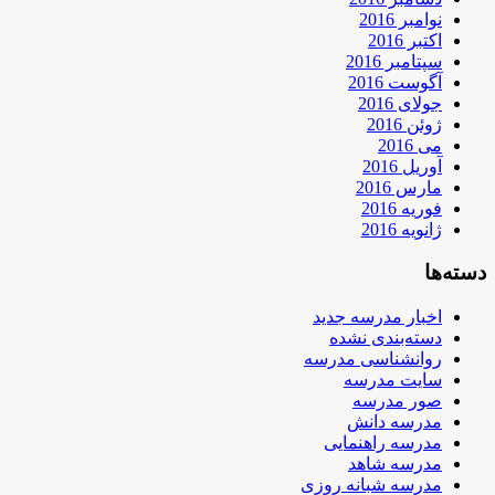
نوامبر 2016
اکتبر 2016
سپتامبر 2016
آگوست 2016
جولای 2016
ژوئن 2016
می 2016
آوریل 2016
مارس 2016
فوریه 2016
ژانویه 2016
دسته‌ها
اخبار مدرسه جدید
دسته‌بندی نشده
روانشناسی مدرسه
سایت مدرسه
صور مدرسه
مدرسه دانش
مدرسه راهنمایی
مدرسه شاهد
مدرسه شبانه روزی