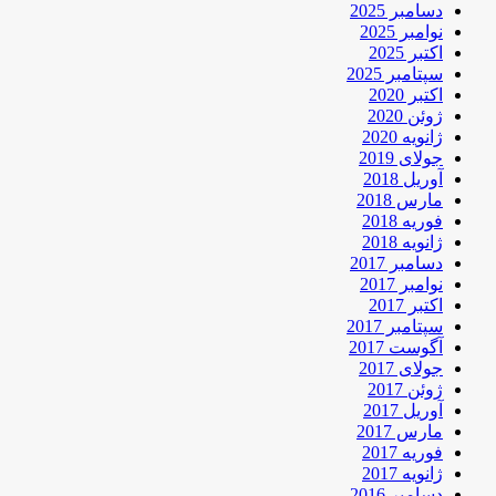
دسامبر 2025
نوامبر 2025
اکتبر 2025
سپتامبر 2025
اکتبر 2020
ژوئن 2020
ژانویه 2020
جولای 2019
آوریل 2018
مارس 2018
فوریه 2018
ژانویه 2018
دسامبر 2017
نوامبر 2017
اکتبر 2017
سپتامبر 2017
آگوست 2017
جولای 2017
ژوئن 2017
آوریل 2017
مارس 2017
فوریه 2017
ژانویه 2017
دسامبر 2016