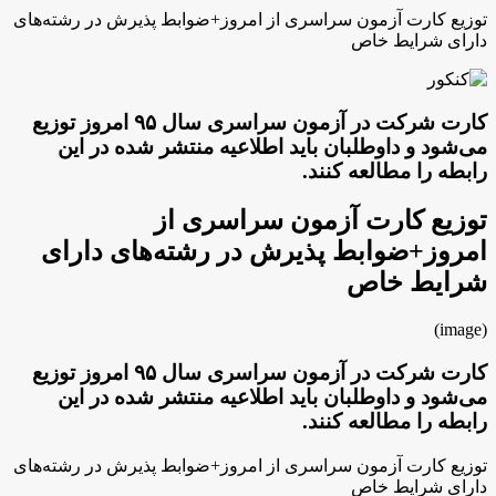
توزیع کارت آزمون سراسری از امروز+ضوابط پذیرش در رشته‌های
دارای شرایط خاص
کارت شرکت در آزمون سراسری سال ۹۵ امروز توزیع
می‌شود و داوطلبان باید اطلاعیه منتشر شده در این
رابطه را مطالعه کنند.
توزیع کارت آزمون سراسری از
امروز+ضوابط پذیرش در رشته‌های دارای
شرایط خاص
(image)
کارت شرکت در آزمون سراسری سال ۹۵ امروز توزیع
می‌شود و داوطلبان باید اطلاعیه منتشر شده در این
رابطه را مطالعه کنند.
توزیع کارت آزمون سراسری از امروز+ضوابط پذیرش در رشته‌های
دارای شرایط خاص