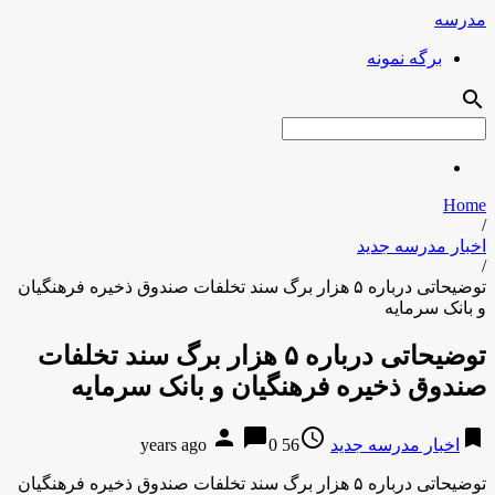
مدرسه
برگه نمونه
search
Home
/
اخبار مدرسه جدید
/
توضیحاتی درباره ۵ هزار برگ سند تخلفات صندوق ذخیره فرهنگیان
و بانک سرمایه
توضیحاتی درباره ۵ هزار برگ سند تخلفات
صندوق ذخیره فرهنگیان و بانک سرمایه
person
chat_bubble
access_time
bookmark
اخبار مدرسه جدید
56 years ago
0
توضیحاتی درباره ۵ هزار برگ سند تخلفات صندوق ذخیره فرهنگیان