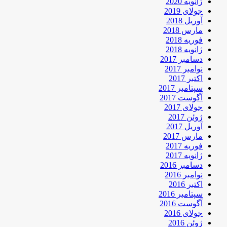
ژانویه 2020
جولای 2019
آوریل 2018
مارس 2018
فوریه 2018
ژانویه 2018
دسامبر 2017
نوامبر 2017
اکتبر 2017
سپتامبر 2017
آگوست 2017
جولای 2017
ژوئن 2017
آوریل 2017
مارس 2017
فوریه 2017
ژانویه 2017
دسامبر 2016
نوامبر 2016
اکتبر 2016
سپتامبر 2016
آگوست 2016
جولای 2016
ژوئن 2016