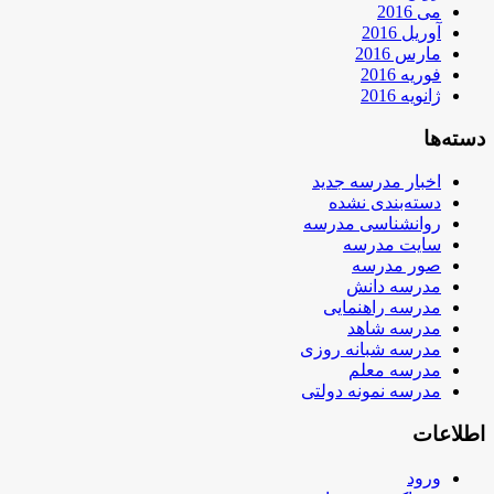
می 2016
آوریل 2016
مارس 2016
فوریه 2016
ژانویه 2016
دسته‌ها
اخبار مدرسه جدید
دسته‌بندی نشده
روانشناسی مدرسه
سایت مدرسه
صور مدرسه
مدرسه دانش
مدرسه راهنمایی
مدرسه شاهد
مدرسه شبانه روزی
مدرسه معلم
مدرسه نمونه دولتی
اطلاعات
ورود