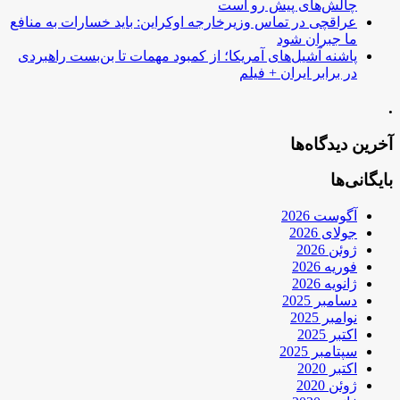
چالش‌های پیش رو است
عراقچی در تماس وزیرخارجه اوکراین: باید خسارات به منافع
ما جبران شود
پاشنه آشیل‌های آمریکا؛ از کمبود مهمات تا بن‌بست راهبردی
در برابر ایران + فیلم
.
آخرین دیدگاه‌ها
بایگانی‌ها
آگوست 2026
جولای 2026
ژوئن 2026
فوریه 2026
ژانویه 2026
دسامبر 2025
نوامبر 2025
اکتبر 2025
سپتامبر 2025
اکتبر 2020
ژوئن 2020