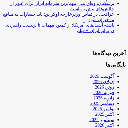
پزشکیان: وفاق ملی مهم‌ترین سرمایه ایران برای عبور از
چالش‌های پیش رو است
عراقچی در تماس وزیرخارجه اوکراین: باید خسارات به منافع
ما جبران شود
پاشنه آشیل‌های آمریکا؛ از کمبود مهمات تا بن‌بست راهبردی
در برابر ایران + فیلم
.
آخرین دیدگاه‌ها
بایگانی‌ها
آگوست 2026
جولای 2026
ژوئن 2026
فوریه 2026
ژانویه 2026
دسامبر 2025
نوامبر 2025
اکتبر 2025
سپتامبر 2025
اکتبر 2020