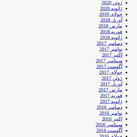
ژوئن 2020
ژانویه 2020
جولای 2019
آوریل 2018
مارس 2018
فوریه 2018
ژانویه 2018
دسامبر 2017
نوامبر 2017
اکتبر 2017
سپتامبر 2017
آگوست 2017
جولای 2017
ژوئن 2017
آوریل 2017
مارس 2017
فوریه 2017
ژانویه 2017
دسامبر 2016
نوامبر 2016
اکتبر 2016
سپتامبر 2016
آگوست 2016
جولای 2016