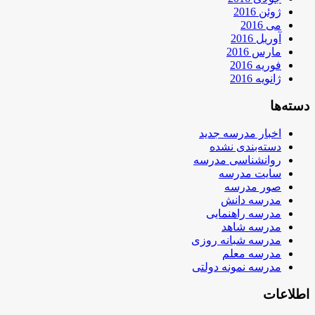
ژوئن 2016
می 2016
آوریل 2016
مارس 2016
فوریه 2016
ژانویه 2016
دسته‌ها
اخبار مدرسه جدید
دسته‌بندی نشده
روانشناسی مدرسه
سایت مدرسه
صور مدرسه
مدرسه دانش
مدرسه راهنمایی
مدرسه شاهد
مدرسه شبانه روزی
مدرسه معلم
مدرسه نمونه دولتی
اطلاعات