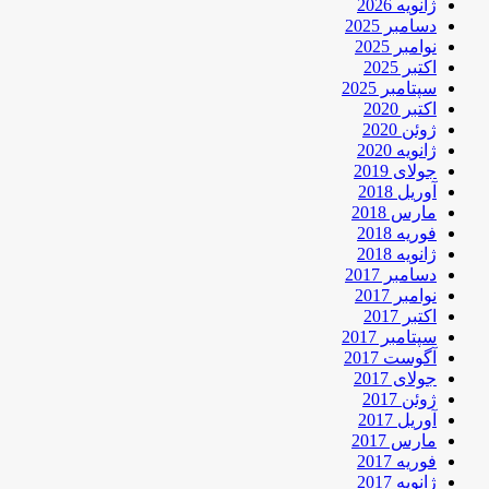
ژانویه 2026
دسامبر 2025
نوامبر 2025
اکتبر 2025
سپتامبر 2025
اکتبر 2020
ژوئن 2020
ژانویه 2020
جولای 2019
آوریل 2018
مارس 2018
فوریه 2018
ژانویه 2018
دسامبر 2017
نوامبر 2017
اکتبر 2017
سپتامبر 2017
آگوست 2017
جولای 2017
ژوئن 2017
آوریل 2017
مارس 2017
فوریه 2017
ژانویه 2017