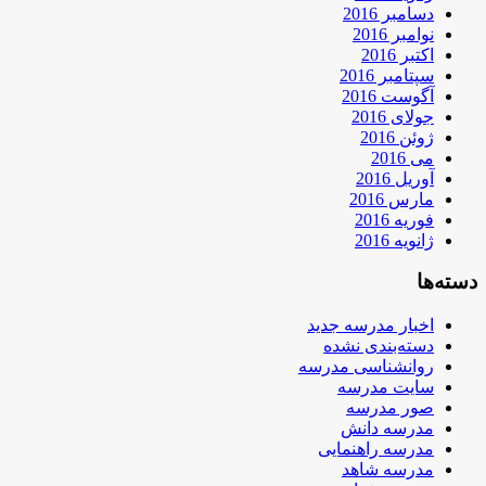
دسامبر 2016
نوامبر 2016
اکتبر 2016
سپتامبر 2016
آگوست 2016
جولای 2016
ژوئن 2016
می 2016
آوریل 2016
مارس 2016
فوریه 2016
ژانویه 2016
دسته‌ها
اخبار مدرسه جدید
دسته‌بندی نشده
روانشناسی مدرسه
سایت مدرسه
صور مدرسه
مدرسه دانش
مدرسه راهنمایی
مدرسه شاهد