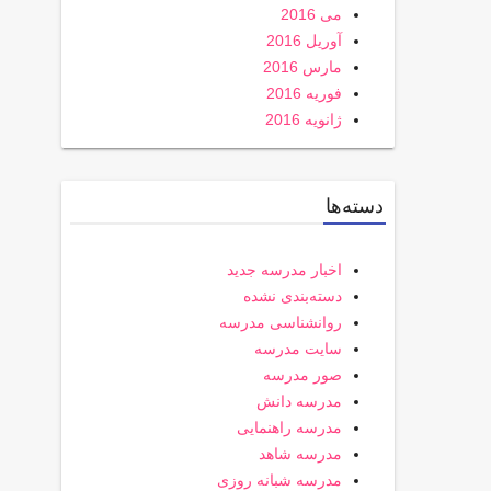
می 2016
آوریل 2016
مارس 2016
فوریه 2016
ژانویه 2016
دسته‌ها
اخبار مدرسه جدید
دسته‌بندی نشده
روانشناسی مدرسه
سایت مدرسه
صور مدرسه
مدرسه دانش
مدرسه راهنمایی
مدرسه شاهد
مدرسه شبانه روزی