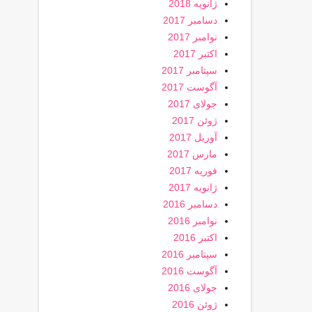
ژانویه 2018
دسامبر 2017
نوامبر 2017
اکتبر 2017
سپتامبر 2017
آگوست 2017
جولای 2017
ژوئن 2017
آوریل 2017
مارس 2017
فوریه 2017
ژانویه 2017
دسامبر 2016
نوامبر 2016
اکتبر 2016
سپتامبر 2016
آگوست 2016
جولای 2016
ژوئن 2016