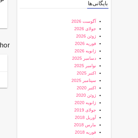
بایگانی‌ها
آگوست 2026
جولای 2026
ژوئن 2026
فوریه 2026
thor
ژانویه 2026
دسامبر 2025
نوامبر 2025
اکتبر 2025
سپتامبر 2025
اکتبر 2020
ژوئن 2020
ژانویه 2020
جولای 2019
آوریل 2018
مارس 2018
فوریه 2018