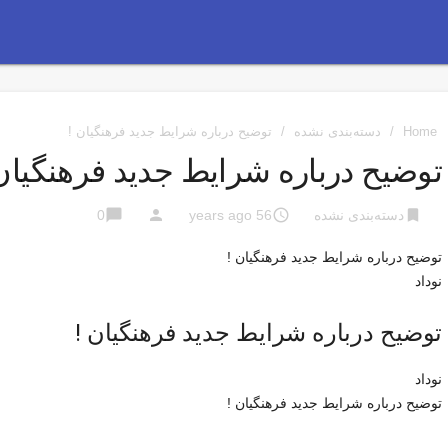
Home
/
دسته‌بندی نشده
/
توضیح درباره شرایط جدید فرهنگیان !
توضیح درباره شرایط جدید فرهنگیان 
chat_bubble
person
access_time
bookmark
دسته‌بندی نشده
56 years ago
0
توضیح درباره شرایط جدید فرهنگیان !
نوداد
توضیح درباره شرایط جدید فرهنگیان !
نوداد
توضیح درباره شرایط جدید فرهنگیان !