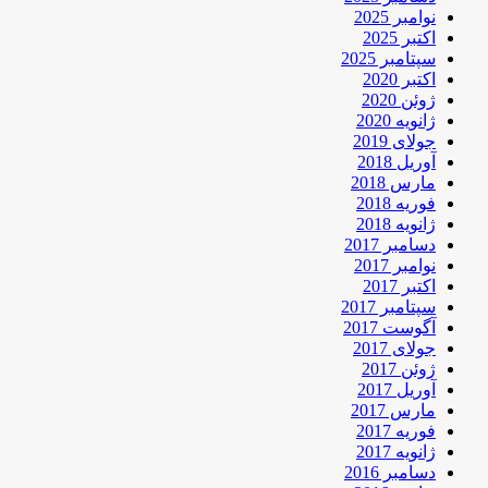
نوامبر 2025
اکتبر 2025
سپتامبر 2025
اکتبر 2020
ژوئن 2020
ژانویه 2020
جولای 2019
آوریل 2018
مارس 2018
فوریه 2018
ژانویه 2018
دسامبر 2017
نوامبر 2017
اکتبر 2017
سپتامبر 2017
آگوست 2017
جولای 2017
ژوئن 2017
آوریل 2017
مارس 2017
فوریه 2017
ژانویه 2017
دسامبر 2016