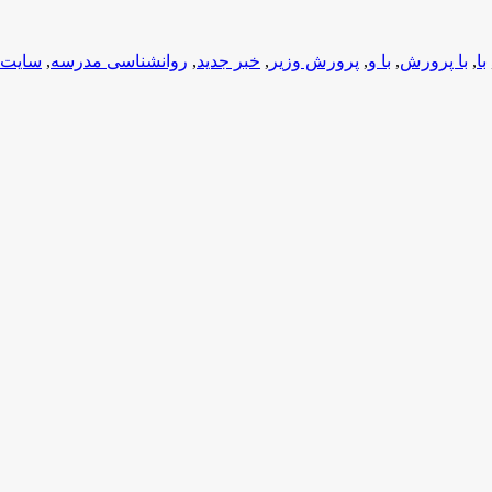
با
,
با پرورش
,
با و
,
پرورش وزیر
,
خبر جدید
,
روانشناسی مدرسه
,
سایت 