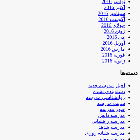
نوامبر 2016
اکتبر 2016
سپتامبر 2016
آگوست 2016
جولای 2016
ژوئن 2016
می 2016
آوریل 2016
مارس 2016
فوریه 2016
ژانویه 2016
دسته‌ها
اخبار مدرسه جدید
دسته‌بندی نشده
روانشناسی مدرسه
سایت مدرسه
صور مدرسه
مدرسه دانش
مدرسه راهنمایی
مدرسه شاهد
مدرسه شبانه روزی
مدرسه معلم