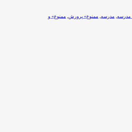
مدرسه
,
مدرسه
,
ممنوع» پرورش
,
ممنوع» و