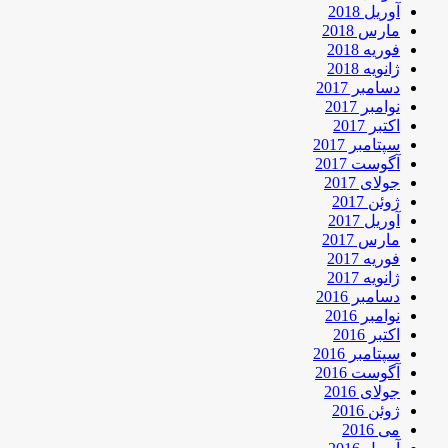
آوریل 2018
مارس 2018
فوریه 2018
ژانویه 2018
دسامبر 2017
نوامبر 2017
اکتبر 2017
سپتامبر 2017
آگوست 2017
جولای 2017
ژوئن 2017
آوریل 2017
مارس 2017
فوریه 2017
ژانویه 2017
دسامبر 2016
نوامبر 2016
اکتبر 2016
سپتامبر 2016
آگوست 2016
جولای 2016
ژوئن 2016
می 2016