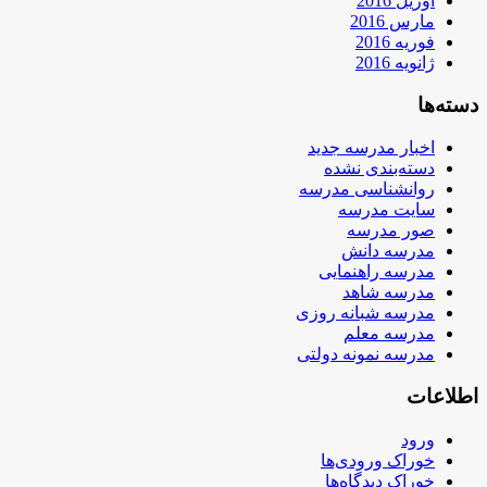
آوریل 2016
مارس 2016
فوریه 2016
ژانویه 2016
دسته‌ها
اخبار مدرسه جدید
دسته‌بندی نشده
روانشناسی مدرسه
سایت مدرسه
صور مدرسه
مدرسه دانش
مدرسه راهنمایی
مدرسه شاهد
مدرسه شبانه روزی
مدرسه معلم
مدرسه نمونه دولتی
اطلاعات
ورود
خوراک ورودی‌ها
خوراک دیدگاه‌ها