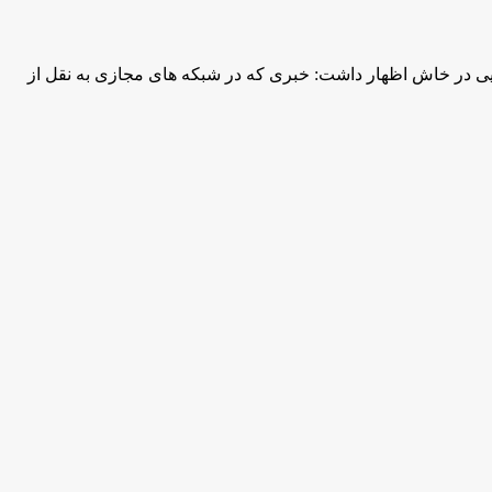
یی در خاش اظهار داشت: خبری که در شبکه های مجازی به نقل از