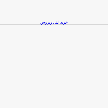
خرید آنتی ویروس