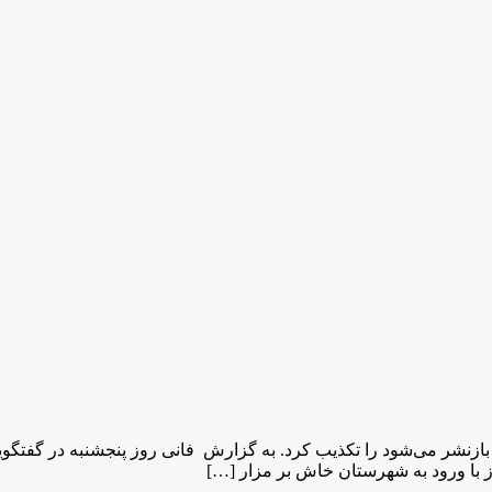
ازنشر می‌شود را تکذیب کرد. به گزارش فانی روز پنجشنبه در گفتگو
با ورود به شهرستان خاش بر مزار […]