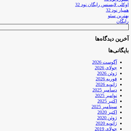
اوکلی لایسنس رایگان نود 32
همیار نود 32
بهترین سئو
رایگان
آخرین دیدگاه‌ها
بایگانی‌ها
آگوست 2026
جولای 2026
ژوئن 2026
فوریه 2026
ژانویه 2026
دسامبر 2025
نوامبر 2025
اکتبر 2025
سپتامبر 2025
اکتبر 2020
ژوئن 2020
ژانویه 2020
جولای 2019