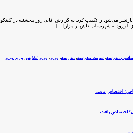
ازنشر می‌شود را تکذیب کرد. به گزارش فانی روز پنجشنبه در گفتگو
با ورود به شهرستان خاش بر مزار […]
ناسی مدرسه
,
سایت مدرسه
,
مدرسه
,
وزیر
,
وزیر تکذیب
,
وزیر وزیر