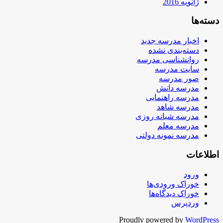
ژانویه 2016
دسته‌ها
اخبار مدرسه جدید
دسته‌بندی نشده
روانشناسی مدرسه
سایت مدرسه
صور مدرسه
مدرسه دانش
مدرسه راهنمایی
مدرسه شاهد
مدرسه شبانه روزی
مدرسه معلم
مدرسه نمونه دولتی
اطلاعات
ورود
خوراک ورودی‌ها
خوراک دیدگاه‌ها
وردپرس
Proudly powered by
WordPress