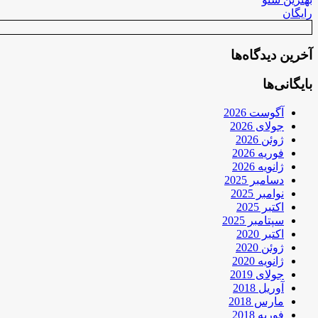
رایگان
آخرین دیدگاه‌ها
بایگانی‌ها
آگوست 2026
جولای 2026
ژوئن 2026
فوریه 2026
ژانویه 2026
دسامبر 2025
نوامبر 2025
اکتبر 2025
سپتامبر 2025
اکتبر 2020
ژوئن 2020
ژانویه 2020
جولای 2019
آوریل 2018
مارس 2018
فوریه 2018