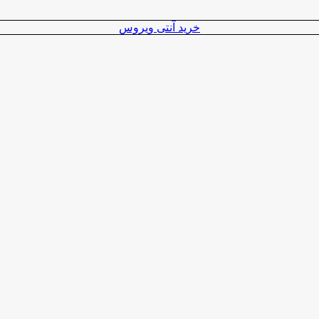
خرید آنتی ویروس