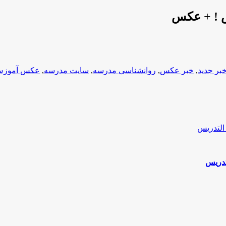
 ! + عکس
بر جدید
,
خبر عکس
,
روانشناسی مدرسه
,
سایت مدرسه
,
عکس آموز
تدریس