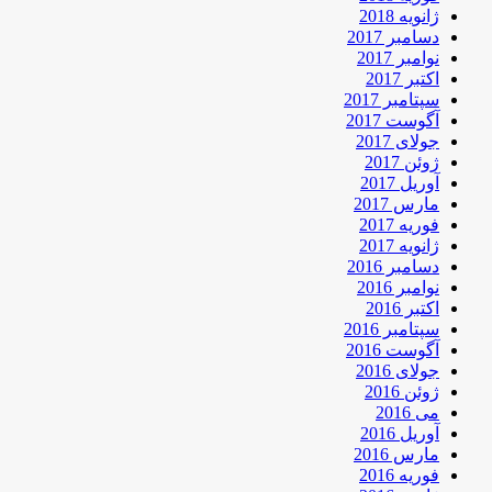
ژانویه 2018
دسامبر 2017
نوامبر 2017
اکتبر 2017
سپتامبر 2017
آگوست 2017
جولای 2017
ژوئن 2017
آوریل 2017
مارس 2017
فوریه 2017
ژانویه 2017
دسامبر 2016
نوامبر 2016
اکتبر 2016
سپتامبر 2016
آگوست 2016
جولای 2016
ژوئن 2016
می 2016
آوریل 2016
مارس 2016
فوریه 2016