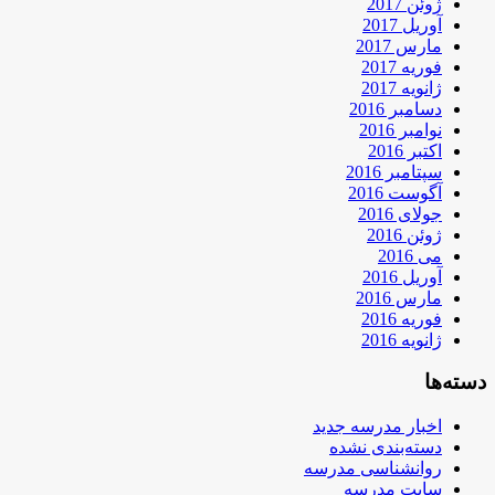
ژوئن 2017
آوریل 2017
مارس 2017
فوریه 2017
ژانویه 2017
دسامبر 2016
نوامبر 2016
اکتبر 2016
سپتامبر 2016
آگوست 2016
جولای 2016
ژوئن 2016
می 2016
آوریل 2016
مارس 2016
فوریه 2016
ژانویه 2016
دسته‌ها
اخبار مدرسه جدید
دسته‌بندی نشده
روانشناسی مدرسه
سایت مدرسه