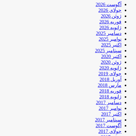
آگوست 2026
جولای 2026
ژوئن 2026
فوریه 2026
ژانویه 2026
دسامبر 2025
نوامبر 2025
اکتبر 2025
سپتامبر 2025
اکتبر 2020
ژوئن 2020
ژانویه 2020
جولای 2019
آوریل 2018
مارس 2018
فوریه 2018
ژانویه 2018
دسامبر 2017
نوامبر 2017
اکتبر 2017
سپتامبر 2017
آگوست 2017
جولای 2017