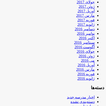
جولای 2017
ژوئن 2017
آوریل 2017
مارس 2017
فوریه 2017
ژانویه 2017
دسامبر 2016
نوامبر 2016
اکتبر 2016
سپتامبر 2016
آگوست 2016
جولای 2016
ژوئن 2016
می 2016
آوریل 2016
مارس 2016
فوریه 2016
ژانویه 2016
دسته‌ها
اخبار مدرسه جدید
دسته‌بندی نشده