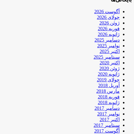
آگوست 2026
جولای 2026
ژوئن 2026
فوریه 2026
ژانویه 2026
دسامبر 2025
نوامبر 2025
اکتبر 2025
سپتامبر 2025
اکتبر 2020
ژوئن 2020
ژانویه 2020
جولای 2019
آوریل 2018
مارس 2018
فوریه 2018
ژانویه 2018
دسامبر 2017
نوامبر 2017
اکتبر 2017
سپتامبر 2017
آگوست 2017