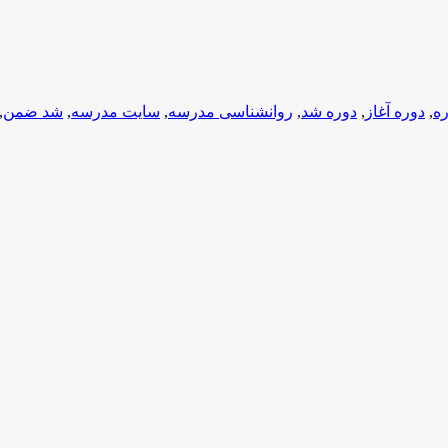
ه
,
دوره آغاز
,
دوره‌ شد
,
روانشناسی مدرسه
,
سایت مدرسه
,
شد ضمن
,