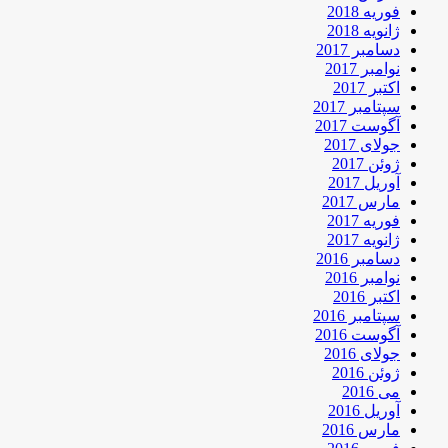
فوریه 2018
ژانویه 2018
دسامبر 2017
نوامبر 2017
اکتبر 2017
سپتامبر 2017
آگوست 2017
جولای 2017
ژوئن 2017
آوریل 2017
مارس 2017
فوریه 2017
ژانویه 2017
دسامبر 2016
نوامبر 2016
اکتبر 2016
سپتامبر 2016
آگوست 2016
جولای 2016
ژوئن 2016
می 2016
آوریل 2016
مارس 2016