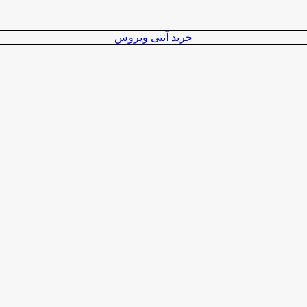
خرید آنتی ویروس