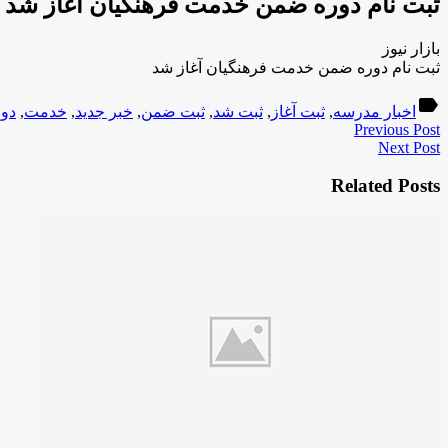
ثبت نام دوره ضمن خدمت فرهنگیان آغاز شد
بازار نیوز
ثبت نام دوره ضمن خدمت فرهنگیان آغاز شد
label
اخبار مدرسه
,
ثبت آغاز
,
ثبت شد
,
ثبت ضمن
,
خبر جدید
,
خدمت
,
دور
Previous Post
Next Post
Related Posts