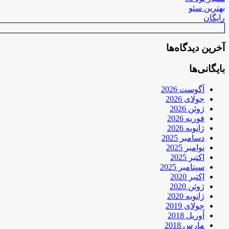
بهترین سئو
رایگان
آخرین دیدگاه‌ها
بایگانی‌ها
آگوست 2026
جولای 2026
ژوئن 2026
فوریه 2026
ژانویه 2026
دسامبر 2025
نوامبر 2025
اکتبر 2025
سپتامبر 2025
اکتبر 2020
ژوئن 2020
ژانویه 2020
جولای 2019
آوریل 2018
مارس 2018