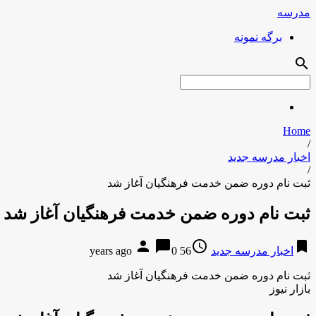
مدرسه
برگه نمونه
search
Home
/
اخبار مدرسه جدید
/
ثبت نام دوره ضمن خدمت فرهنگیان آغاز شد
ثبت نام دوره ضمن خدمت فرهنگیان آغاز شد
person
chat_bubble
access_time
bookmark
اخبار مدرسه جدید
56 years ago
0
ثبت نام دوره ضمن خدمت فرهنگیان آغاز شد
بازار نیوز