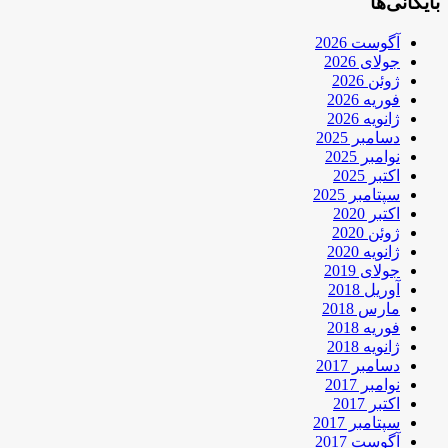
بایگانی‌ها
آگوست 2026
جولای 2026
ژوئن 2026
فوریه 2026
ژانویه 2026
دسامبر 2025
نوامبر 2025
اکتبر 2025
سپتامبر 2025
اکتبر 2020
ژوئن 2020
ژانویه 2020
جولای 2019
آوریل 2018
مارس 2018
فوریه 2018
ژانویه 2018
دسامبر 2017
نوامبر 2017
اکتبر 2017
سپتامبر 2017
آگوست 2017