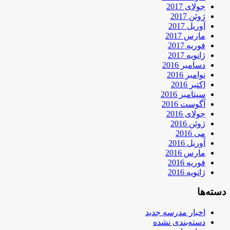
جولای 2017
ژوئن 2017
آوریل 2017
مارس 2017
فوریه 2017
ژانویه 2017
دسامبر 2016
نوامبر 2016
اکتبر 2016
سپتامبر 2016
آگوست 2016
جولای 2016
ژوئن 2016
می 2016
آوریل 2016
مارس 2016
فوریه 2016
ژانویه 2016
دسته‌ها
اخبار مدرسه جدید
دسته‌بندی نشده