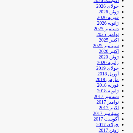
آگوست 2026
جولای 2026
ژوئن 2026
فوریه 2026
ژانویه 2026
دسامبر 2025
نوامبر 2025
اکتبر 2025
سپتامبر 2025
اکتبر 2020
ژوئن 2020
ژانویه 2020
جولای 2019
آوریل 2018
مارس 2018
فوریه 2018
ژانویه 2018
دسامبر 2017
نوامبر 2017
اکتبر 2017
سپتامبر 2017
آگوست 2017
جولای 2017
ژوئن 2017