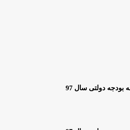
 بودجه دولتی سال 97