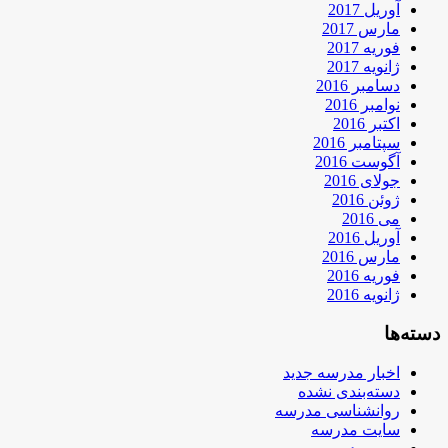
آوریل 2017
مارس 2017
فوریه 2017
ژانویه 2017
دسامبر 2016
نوامبر 2016
اکتبر 2016
سپتامبر 2016
آگوست 2016
جولای 2016
ژوئن 2016
می 2016
آوریل 2016
مارس 2016
فوریه 2016
ژانویه 2016
دسته‌ها
اخبار مدرسه جدید
دسته‌بندی نشده
روانشناسی مدرسه
سایت مدرسه