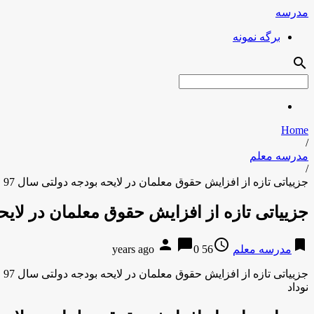
مدرسه
برگه نمونه
search
Home
/
مدرسه معلم
/
جزییاتی تازه از افزایش حقوق معلمان در لایحه بودجه دولتی سال 97
جزییاتی تازه از افزایش حقوق معلمان در لایحه
person
chat_bubble
access_time
bookmark
مدرسه معلم
56 years ago
0
جزییاتی تازه از افزایش حقوق معلمان در لایحه بودجه دولتی سال 97
نوداد