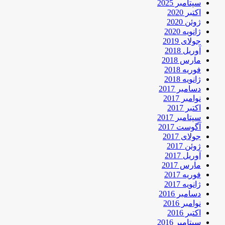
سپتامبر 2025
اکتبر 2020
ژوئن 2020
ژانویه 2020
جولای 2019
آوریل 2018
مارس 2018
فوریه 2018
ژانویه 2018
دسامبر 2017
نوامبر 2017
اکتبر 2017
سپتامبر 2017
آگوست 2017
جولای 2017
ژوئن 2017
آوریل 2017
مارس 2017
فوریه 2017
ژانویه 2017
دسامبر 2016
نوامبر 2016
اکتبر 2016
سپتامبر 2016