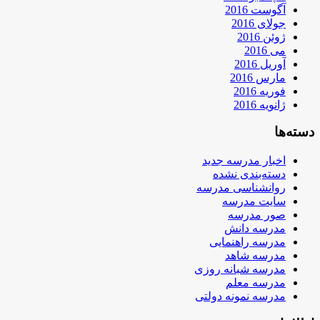
آگوست 2016
جولای 2016
ژوئن 2016
می 2016
آوریل 2016
مارس 2016
فوریه 2016
ژانویه 2016
دسته‌ها
اخبار مدرسه جدید
دسته‌بندی نشده
روانشناسی مدرسه
سایت مدرسه
صور مدرسه
مدرسه دانش
مدرسه راهنمایی
مدرسه شاهد
مدرسه شبانه روزی
مدرسه معلم
مدرسه نمونه دولتی