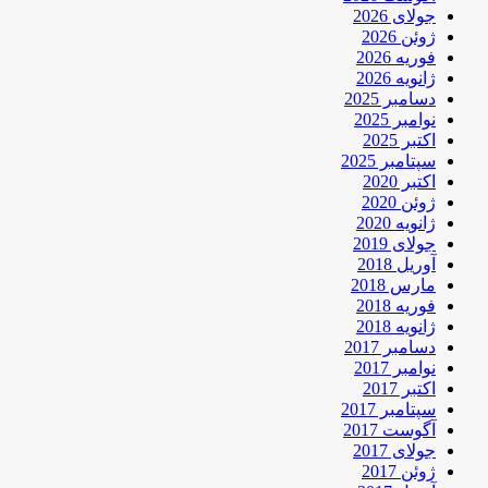
جولای 2026
ژوئن 2026
فوریه 2026
ژانویه 2026
دسامبر 2025
نوامبر 2025
اکتبر 2025
سپتامبر 2025
اکتبر 2020
ژوئن 2020
ژانویه 2020
جولای 2019
آوریل 2018
مارس 2018
فوریه 2018
ژانویه 2018
دسامبر 2017
نوامبر 2017
اکتبر 2017
سپتامبر 2017
آگوست 2017
جولای 2017
ژوئن 2017