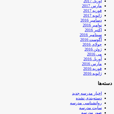
آوریل 2017
مارس 2017
فوریه 2017
ژانویه 2017
دسامبر 2016
نوامبر 2016
اکتبر 2016
سپتامبر 2016
آگوست 2016
جولای 2016
ژوئن 2016
می 2016
آوریل 2016
مارس 2016
فوریه 2016
ژانویه 2016
دسته‌ها
اخبار مدرسه جدید
دسته‌بندی نشده
روانشناسی مدرسه
سایت مدرسه
صور مدرسه