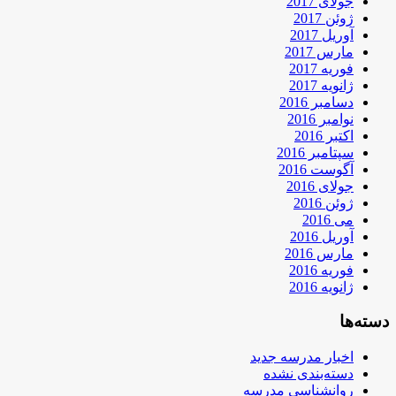
جولای 2017
ژوئن 2017
آوریل 2017
مارس 2017
فوریه 2017
ژانویه 2017
دسامبر 2016
نوامبر 2016
اکتبر 2016
سپتامبر 2016
آگوست 2016
جولای 2016
ژوئن 2016
می 2016
آوریل 2016
مارس 2016
فوریه 2016
ژانویه 2016
دسته‌ها
اخبار مدرسه جدید
دسته‌بندی نشده
روانشناسی مدرسه