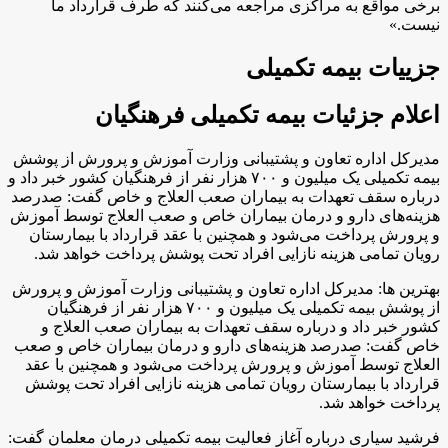
برخی مواقع به مراکزی مراجعه می‌کنند که طرف قرارداد ما
نیست.»
جزییات بیمه تکمیلی
اعلام جزئیات بیمه‌ تکمیلی فرهنگیان
مدیرکل اداره تعاون و پشتیبانی وزارت آموزش و پرورش از پوشش
بیمه تکمیلی یک میلیون و ۷۰۰ هزار نفر از فرهنگیان کشور خبر داد و
درباره سقف تعهدات به بیماران صعب العلاج و خاص گفت: صدرصد
هزینه‌های دارو و درمان بیماران خاص و صعب العلاج توسط آموزش
و پرورش پرداخت می‌شود و همچنین با عقد قرارداد با بیمارستان
رویان تمامی هزینه نازایی افراد تحت پوشش پرداخت خواهد شد.
بهترین ها: مدیرکل اداره تعاون و پشتیبانی وزارت آموزش و پرورش
از پوشش بیمه تکمیلی یک میلیون و ۷۰۰ هزار نفر از فرهنگیان
کشور خبر داد و درباره سقف تعهدات به بیماران صعب العلاج و
خاص گفت: صدرصد هزینه‌های دارو و درمان بیماران خاص و صعب
العلاج توسط آموزش و پرورش پرداخت می‌شود و همچنین با عقد
قرارداد با بیمارستان رویان تمامی هزینه نازایی افراد تحت پوشش
پرداخت خواهد شد.
فرشید سیاری درباره آغاز فعالیت بیمه تکمیلی درمان معلمان گفت: