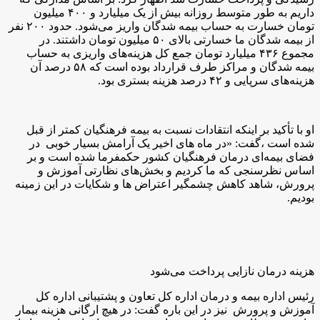
داریم به طور متوسط روزانه بیش از یک میلیارد و ۴۰۰ میلیون
تومان خسارت به حساب بیمه شدگان واریز می‌شود. حدود ۲۰۰ نفر
از بیمه شدگان ما خسارتی بالای ۵۰ میلیون تومان داشتند. در
مجموع ۴۳۶ میلیارد تومان جمع کل هزینه‌های واریزی به حساب
بیمه شدگان و مراکز طرف قرارداد بوده است که ۵۸ درصد آن
هزینه‌های سرپایی و ۴۲ درصد هزینه بستری بود.
او با تأکید بر اینکه انتقادات نسبت به بیمه فرهنگیان کمتر از قبل
شده است ،گفت: «در ماه های اخیر یک آرامش بسیار خوبی در
فضای بیمه‌ای درمان فرهنگیان کشور حکمفرما شده است و بر
اساس نظرسنجی که ما کردیم و بخش‌های نظارتی آموزش و
پرورش، شاهد کاهش چشمگیر اعتراض ها و شکایات در این زمینه
بودیم.
هزینه درمان نازایی پرداخت می‌شود
رئیس اداره بیمه و درمان اداره کل تعاون و پشتیبانی اداره کل
آموزش و پرورش نیز در این باره گفت: در هیچ ارگانی هزینه بیمار