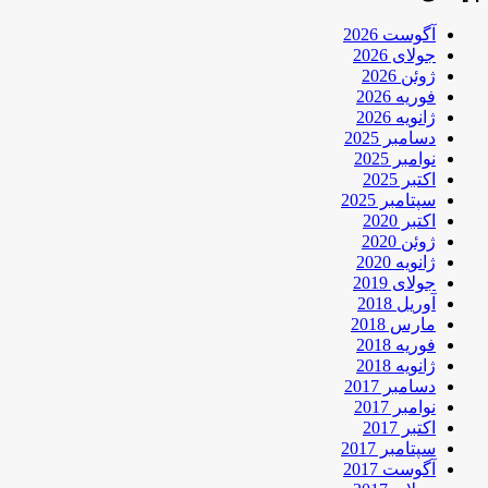
آگوست 2026
جولای 2026
ژوئن 2026
فوریه 2026
ژانویه 2026
دسامبر 2025
نوامبر 2025
اکتبر 2025
سپتامبر 2025
اکتبر 2020
ژوئن 2020
ژانویه 2020
جولای 2019
آوریل 2018
مارس 2018
فوریه 2018
ژانویه 2018
دسامبر 2017
نوامبر 2017
اکتبر 2017
سپتامبر 2017
آگوست 2017