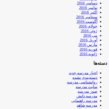
دسامبر 2016
نوامبر 2016
اکتبر 2016
سپتامبر 2016
آگوست 2016
جولای 2016
ژوئن 2016
می 2016
آوریل 2016
مارس 2016
فوریه 2016
ژانویه 2016
دسته‌ها
اخبار مدرسه جدید
دسته‌بندی نشده
روانشناسی مدرسه
سایت مدرسه
صور مدرسه
مدرسه دانش
مدرسه راهنمایی
مدرسه شاهد