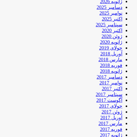
ژانویه 2026
دسامبر 2025
نوامبر 2025
اکتبر 2025
سپتامبر 2025
اکتبر 2020
ژوئن 2020
ژانویه 2020
جولای 2019
آوریل 2018
مارس 2018
فوریه 2018
ژانویه 2018
دسامبر 2017
نوامبر 2017
اکتبر 2017
سپتامبر 2017
آگوست 2017
جولای 2017
ژوئن 2017
آوریل 2017
مارس 2017
فوریه 2017
ژانویه 2017