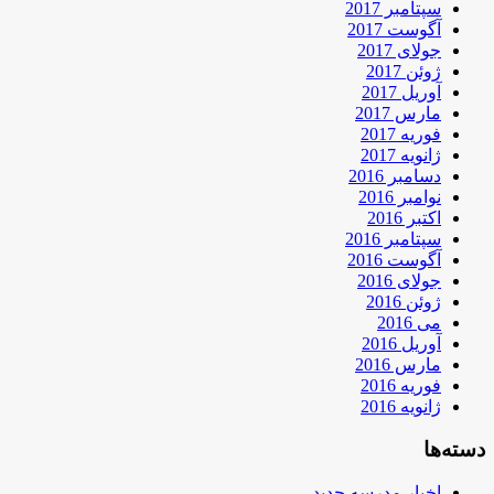
سپتامبر 2017
آگوست 2017
جولای 2017
ژوئن 2017
آوریل 2017
مارس 2017
فوریه 2017
ژانویه 2017
دسامبر 2016
نوامبر 2016
اکتبر 2016
سپتامبر 2016
آگوست 2016
جولای 2016
ژوئن 2016
می 2016
آوریل 2016
مارس 2016
فوریه 2016
ژانویه 2016
دسته‌ها
اخبار مدرسه جدید