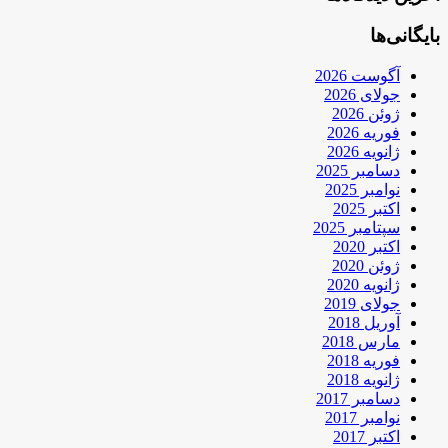
بایگانی‌ها
آگوست 2026
جولای 2026
ژوئن 2026
فوریه 2026
ژانویه 2026
دسامبر 2025
نوامبر 2025
اکتبر 2025
سپتامبر 2025
اکتبر 2020
ژوئن 2020
ژانویه 2020
جولای 2019
آوریل 2018
مارس 2018
فوریه 2018
ژانویه 2018
دسامبر 2017
نوامبر 2017
اکتبر 2017