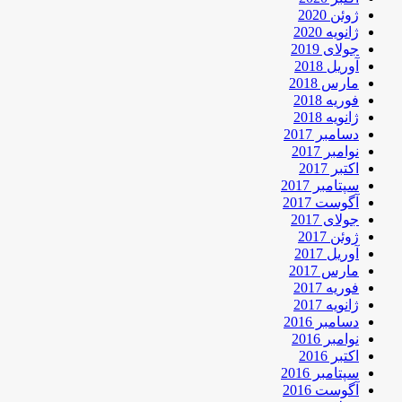
ژوئن 2020
ژانویه 2020
جولای 2019
آوریل 2018
مارس 2018
فوریه 2018
ژانویه 2018
دسامبر 2017
نوامبر 2017
اکتبر 2017
سپتامبر 2017
آگوست 2017
جولای 2017
ژوئن 2017
آوریل 2017
مارس 2017
فوریه 2017
ژانویه 2017
دسامبر 2016
نوامبر 2016
اکتبر 2016
سپتامبر 2016
آگوست 2016