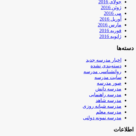
جولای 2016
ژوئن 2016
می 2016
آوریل 2016
مارس 2016
فوریه 2016
ژانویه 2016
دسته‌ها
اخبار مدرسه جدید
دسته‌بندی نشده
روانشناسی مدرسه
سایت مدرسه
صور مدرسه
مدرسه دانش
مدرسه راهنمایی
مدرسه شاهد
مدرسه شبانه روزی
مدرسه معلم
مدرسه نمونه دولتی
اطلاعات