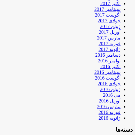
اکتبر 2017
سپتامبر 2017
آگوست 2017
جولای 2017
ژوئن 2017
آوریل 2017
مارس 2017
فوریه 2017
ژانویه 2017
دسامبر 2016
نوامبر 2016
اکتبر 2016
سپتامبر 2016
آگوست 2016
جولای 2016
ژوئن 2016
می 2016
آوریل 2016
مارس 2016
فوریه 2016
ژانویه 2016
دسته‌ها