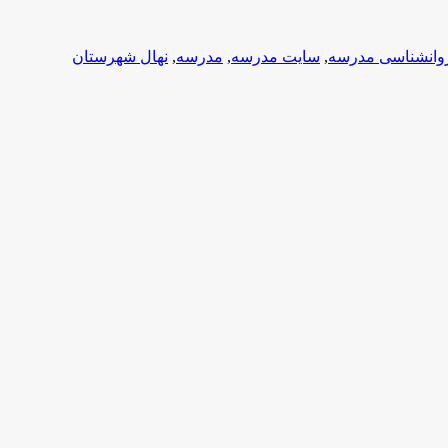
وانشناسی مدرسه
,
سایت مدرسه
,
مدرسه
,
نهال شهرستان