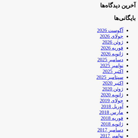
آخرین دیدگاه‌ها
بایگانی‌ها
آگوست 2026
جولای 2026
ژوئن 2026
فوریه 2026
ژانویه 2026
دسامبر 2025
نوامبر 2025
اکتبر 2025
سپتامبر 2025
اکتبر 2020
ژوئن 2020
ژانویه 2020
جولای 2019
آوریل 2018
مارس 2018
فوریه 2018
ژانویه 2018
دسامبر 2017
نوامبر 2017