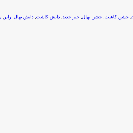
,
جشن کاشت
,
جشن نهال
,
خبر جدید
,
دانش کاشت
,
دانش نهال
,
رابر
,
ر