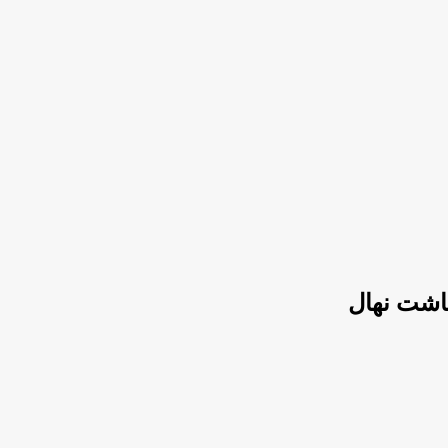
اشت نهال