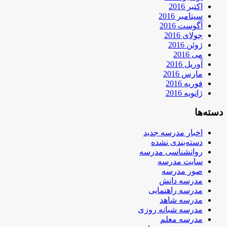
اکتبر 2016
سپتامبر 2016
آگوست 2016
جولای 2016
ژوئن 2016
می 2016
آوریل 2016
مارس 2016
فوریه 2016
ژانویه 2016
دسته‌ها
اخبار مدرسه جدید
دسته‌بندی نشده
روانشناسی مدرسه
سایت مدرسه
صور مدرسه
مدرسه دانش
مدرسه راهنمایی
مدرسه شاهد
مدرسه شبانه روزی
مدرسه معلم