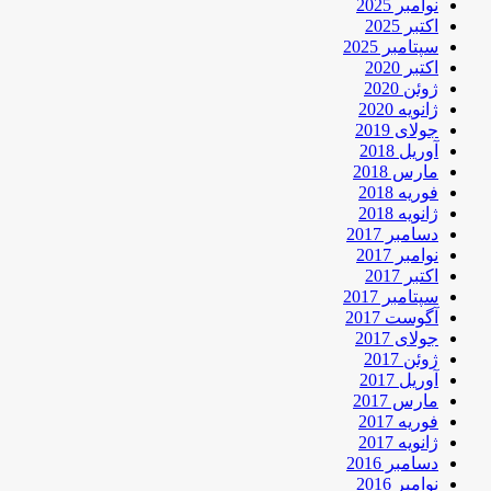
نوامبر 2025
اکتبر 2025
سپتامبر 2025
اکتبر 2020
ژوئن 2020
ژانویه 2020
جولای 2019
آوریل 2018
مارس 2018
فوریه 2018
ژانویه 2018
دسامبر 2017
نوامبر 2017
اکتبر 2017
سپتامبر 2017
آگوست 2017
جولای 2017
ژوئن 2017
آوریل 2017
مارس 2017
فوریه 2017
ژانویه 2017
دسامبر 2016
نوامبر 2016