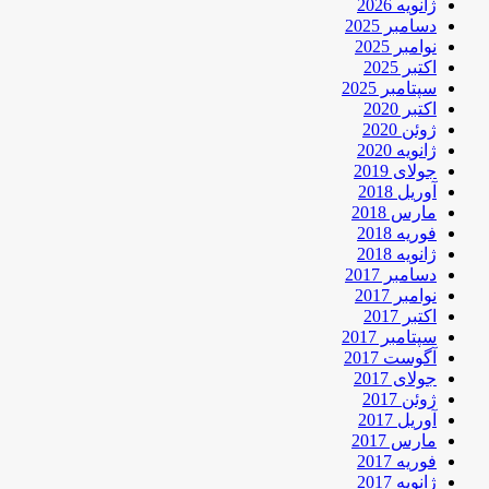
ژانویه 2026
دسامبر 2025
نوامبر 2025
اکتبر 2025
سپتامبر 2025
اکتبر 2020
ژوئن 2020
ژانویه 2020
جولای 2019
آوریل 2018
مارس 2018
فوریه 2018
ژانویه 2018
دسامبر 2017
نوامبر 2017
اکتبر 2017
سپتامبر 2017
آگوست 2017
جولای 2017
ژوئن 2017
آوریل 2017
مارس 2017
فوریه 2017
ژانویه 2017