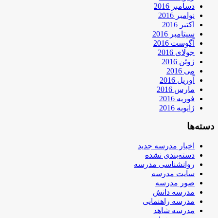
دسامبر 2016
نوامبر 2016
اکتبر 2016
سپتامبر 2016
آگوست 2016
جولای 2016
ژوئن 2016
می 2016
آوریل 2016
مارس 2016
فوریه 2016
ژانویه 2016
دسته‌ها
اخبار مدرسه جدید
دسته‌بندی نشده
روانشناسی مدرسه
سایت مدرسه
صور مدرسه
مدرسه دانش
مدرسه راهنمایی
مدرسه شاهد