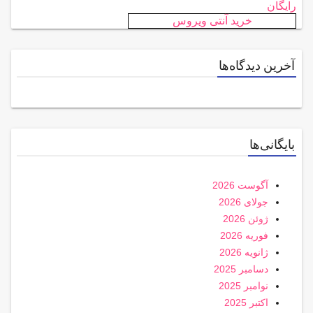
رایگان
خرید آنتی ویروس
آخرین دیدگاه‌ها
بایگانی‌ها
آگوست 2026
جولای 2026
ژوئن 2026
فوریه 2026
ژانویه 2026
دسامبر 2025
نوامبر 2025
اکتبر 2025