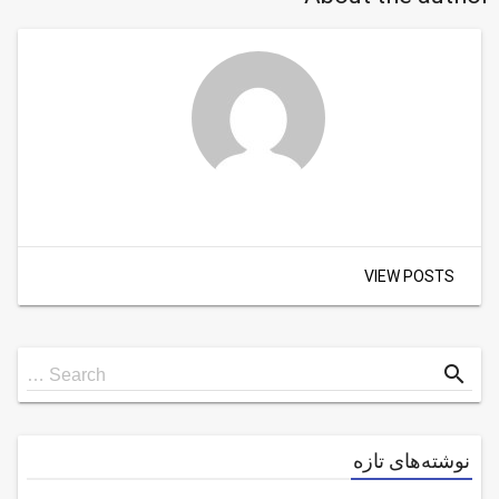
VIEW POSTS
Search
search
Search …
for
نوشته‌های تازه