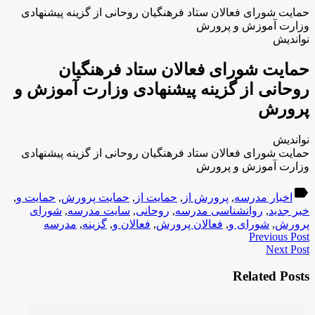
حمایت شورای فعالان ستاد فرهنگیان روحانی از گزینه پیشنهادى
وزارت آموزش و پرورش
نواندیش
حمایت شورای فعالان ستاد فرهنگیان
روحانی از گزینه پیشنهادى وزارت آموزش و
پرورش
نواندیش
حمایت شورای فعالان ستاد فرهنگیان روحانی از گزینه پیشنهادى
وزارت آموزش و پرورش
label
اخبار مدرسه
,
پرورش از
,
حمایت از
,
حمایت پرورش
,
حمایت و
,
خبر جدید
,
روانشناسی مدرسه
,
روحانی
,
سایت مدرسه
,
شورای
پرورش
,
شورای و
,
فعالان پرورش
,
فعالان و
,
گزینه
,
مدرسه
Previous Post
Next Post
Related Posts