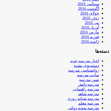
سپتامبر 2016
آگوست 2016
جولای 2016
ژوئن 2016
می 2016
آوریل 2016
مارس 2016
فوریه 2016
ژانویه 2016
دسته‌ها
اخبار مدرسه جدید
دسته‌بندی نشده
روانشناسی مدرسه
سایت مدرسه
صور مدرسه
مدرسه دانش
مدرسه راهنمایی
مدرسه شاهد
مدرسه شبانه روزی
مدرسه معلم
مدرسه نمونه دولتی