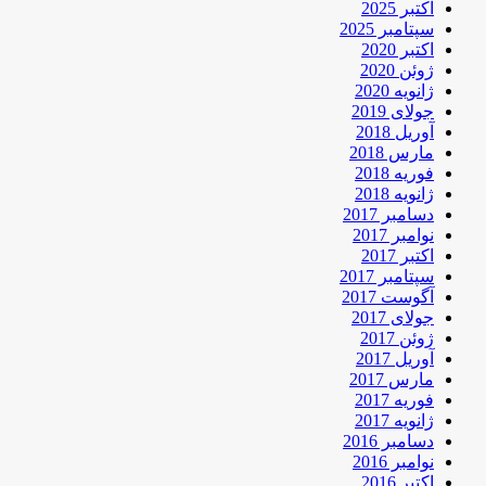
اکتبر 2025
سپتامبر 2025
اکتبر 2020
ژوئن 2020
ژانویه 2020
جولای 2019
آوریل 2018
مارس 2018
فوریه 2018
ژانویه 2018
دسامبر 2017
نوامبر 2017
اکتبر 2017
سپتامبر 2017
آگوست 2017
جولای 2017
ژوئن 2017
آوریل 2017
مارس 2017
فوریه 2017
ژانویه 2017
دسامبر 2016
نوامبر 2016
اکتبر 2016