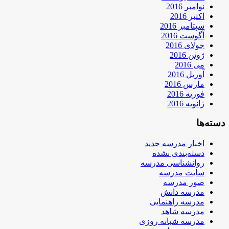
نوامبر 2016
اکتبر 2016
سپتامبر 2016
آگوست 2016
جولای 2016
ژوئن 2016
می 2016
آوریل 2016
مارس 2016
فوریه 2016
ژانویه 2016
دسته‌ها
اخبار مدرسه جدید
دسته‌بندی نشده
روانشناسی مدرسه
سایت مدرسه
صور مدرسه
مدرسه دانش
مدرسه راهنمایی
مدرسه شاهد
مدرسه شبانه روزی