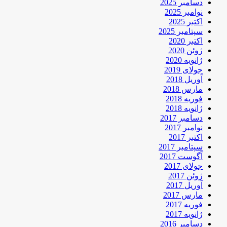
دسامبر 2025
نوامبر 2025
اکتبر 2025
سپتامبر 2025
اکتبر 2020
ژوئن 2020
ژانویه 2020
جولای 2019
آوریل 2018
مارس 2018
فوریه 2018
ژانویه 2018
دسامبر 2017
نوامبر 2017
اکتبر 2017
سپتامبر 2017
آگوست 2017
جولای 2017
ژوئن 2017
آوریل 2017
مارس 2017
فوریه 2017
ژانویه 2017
دسامبر 2016