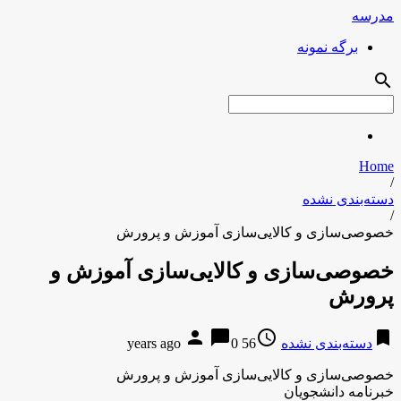
مدرسه
برگه نمونه
search
Home
/
دسته‌بندی نشده
/
خصوصی‌سازی و کالایی‌سازی آموزش و پرورش
خصوصی‌سازی و کالایی‌سازی آموزش و
پرورش
person
chat_bubble
access_time
bookmark
دسته‌بندی نشده
56 years ago
0
خصوصی‌سازی و کالایی‌سازی آموزش و پرورش
خبرنامه دانشجویان