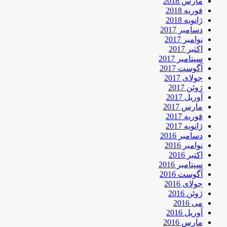
مارس 2018
فوریه 2018
ژانویه 2018
دسامبر 2017
نوامبر 2017
اکتبر 2017
سپتامبر 2017
آگوست 2017
جولای 2017
ژوئن 2017
آوریل 2017
مارس 2017
فوریه 2017
ژانویه 2017
دسامبر 2016
نوامبر 2016
اکتبر 2016
سپتامبر 2016
آگوست 2016
جولای 2016
ژوئن 2016
می 2016
آوریل 2016
مارس 2016