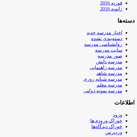
فوریه 2016
ژانویه 2016
دسته‌ها
اخبار مدرسه جدید
دسته‌بندی نشده
روانشناسی مدرسه
سایت مدرسه
صور مدرسه
مدرسه دانش
مدرسه راهنمایی
مدرسه شاهد
مدرسه شبانه روزی
مدرسه معلم
مدرسه نمونه دولتی
اطلاعات
ورود
خوراک ورودی‌ها
خوراک دیدگاه‌ها
وردپرس