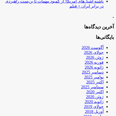
پاشنه آشیل‌های آمریکا؛ از کمبود مهمات تا بن‌بست راهبردی
در برابر ایران + فیلم
.
آخرین دیدگاه‌ها
بایگانی‌ها
آگوست 2026
جولای 2026
ژوئن 2026
فوریه 2026
ژانویه 2026
دسامبر 2025
نوامبر 2025
اکتبر 2025
سپتامبر 2025
اکتبر 2020
ژوئن 2020
ژانویه 2020
جولای 2019
آوریل 2018