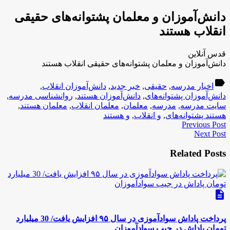
دانش‌آموزان و معلمان پشتوانه‌های حقیقی
انقلاب هستند
قدس آنلاین
دانش‌آموزان و معلمان پشتوانه‌های حقیقی انقلاب هستند
label
اخبار مدرسه
,
حقیقی
,
خبر جدید
,
دانش‌آموزان انقلاب
,
دانش‌آموزان پشتوانه‌های
,
دانش‌آموزان هستند
,
روانشناسی مدرسه
,
سایت مدرسه
,
مدرسه
,
معلمان
,
معلمان انقلاب
,
معلمان هستند
,
هستند پشتوانه‌های
,
و انقلاب
,
و هستند
Previous Post
Next Post
Related Posts
description
پرداخت پاداش سوادآموزی در سال ۹۵ افزایش یافت/ 30 میلیارد
تومان پاداش در جیب سوادآموزان