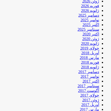
ژوئن 2026
فوریه 2026
ژانویه 2026
دسامبر 2025
نوامبر 2025
اکتبر 2025
سپتامبر 2025
اکتبر 2020
ژوئن 2020
ژانویه 2020
جولای 2019
آوریل 2018
مارس 2018
فوریه 2018
ژانویه 2018
دسامبر 2017
نوامبر 2017
اکتبر 2017
سپتامبر 2017
آگوست 2017
جولای 2017
ژوئن 2017
آوریل 2017
مارس 2017