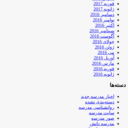
فوریه 2017
ژانویه 2017
دسامبر 2016
نوامبر 2016
اکتبر 2016
سپتامبر 2016
آگوست 2016
جولای 2016
ژوئن 2016
می 2016
آوریل 2016
مارس 2016
فوریه 2016
ژانویه 2016
دسته‌ها
اخبار مدرسه جدید
دسته‌بندی نشده
روانشناسی مدرسه
سایت مدرسه
صور مدرسه
مدرسه دانش