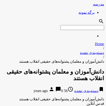
مدرسه
برگه نمونه
search
Home
/
دسته‌بندی نشده
/
دانش‌آموزان و معلمان پشتوانه‌های حقیقی انقلاب هستند
دانش‌آموزان و معلمان پشتوانه‌های حقیقی
انقلاب هستند
person
chat_bubble
access_time
bookmark
دسته‌بندی نشده
56 years ago
0
دانش‌آموزان و معلمان پشتوانه‌های حقیقی انقلاب هستند
قدس آنلاین