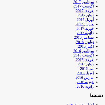
سپتامبر 2017
آگوست 2017
جولای 2017
ژوئن 2017
آوریل 2017
مارس 2017
فوریه 2017
ژانویه 2017
دسامبر 2016
نوامبر 2016
اکتبر 2016
سپتامبر 2016
آگوست 2016
جولای 2016
ژوئن 2016
می 2016
آوریل 2016
مارس 2016
فوریه 2016
ژانویه 2016
دسته‌ها
اخبار مدرسه جدید