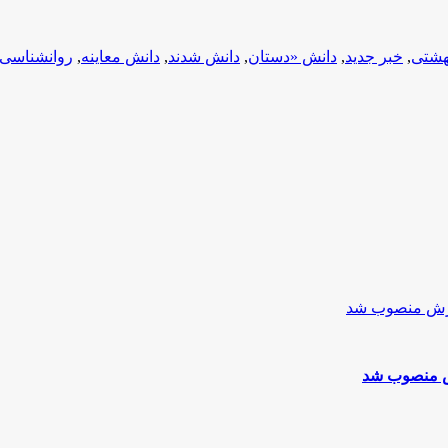
هشتی
,
خبر جدید
,
دانش «دستان
,
دانش شدند
,
دانش معاینه
,
روانشناسی
ش منصوب شد