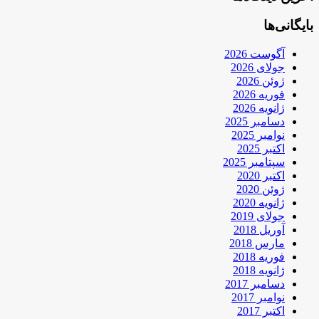
بایگانی‌ها
آگوست 2026
جولای 2026
ژوئن 2026
فوریه 2026
ژانویه 2026
دسامبر 2025
نوامبر 2025
اکتبر 2025
سپتامبر 2025
اکتبر 2020
ژوئن 2020
ژانویه 2020
جولای 2019
آوریل 2018
مارس 2018
فوریه 2018
ژانویه 2018
دسامبر 2017
نوامبر 2017
اکتبر 2017