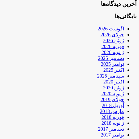
آخرین دیدگاه‌ها
بایگانی‌ها
آگوست 2026
جولای 2026
ژوئن 2026
فوریه 2026
ژانویه 2026
دسامبر 2025
نوامبر 2025
اکتبر 2025
سپتامبر 2025
اکتبر 2020
ژوئن 2020
ژانویه 2020
جولای 2019
آوریل 2018
مارس 2018
فوریه 2018
ژانویه 2018
دسامبر 2017
نوامبر 2017