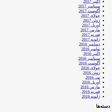
اکتبر 2017
سپتامبر 2017
آگوست 2017
جولای 2017
ژوئن 2017
آوریل 2017
مارس 2017
فوریه 2017
ژانویه 2017
دسامبر 2016
نوامبر 2016
اکتبر 2016
سپتامبر 2016
آگوست 2016
جولای 2016
ژوئن 2016
می 2016
آوریل 2016
مارس 2016
فوریه 2016
ژانویه 2016
دسته‌ها