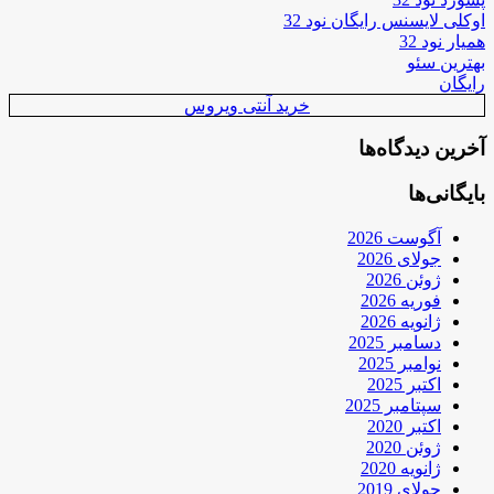
اوکلی لایسنس رایگان نود 32
همیار نود 32
بهترین سئو
رایگان
خرید آنتی ویروس
آخرین دیدگاه‌ها
بایگانی‌ها
آگوست 2026
جولای 2026
ژوئن 2026
فوریه 2026
ژانویه 2026
دسامبر 2025
نوامبر 2025
اکتبر 2025
سپتامبر 2025
اکتبر 2020
ژوئن 2020
ژانویه 2020
جولای 2019