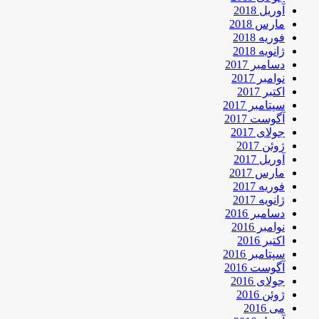
آوریل 2018
مارس 2018
فوریه 2018
ژانویه 2018
دسامبر 2017
نوامبر 2017
اکتبر 2017
سپتامبر 2017
آگوست 2017
جولای 2017
ژوئن 2017
آوریل 2017
مارس 2017
فوریه 2017
ژانویه 2017
دسامبر 2016
نوامبر 2016
اکتبر 2016
سپتامبر 2016
آگوست 2016
جولای 2016
ژوئن 2016
می 2016