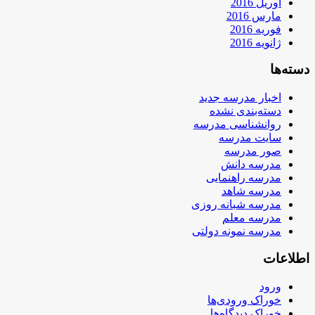
آوریل 2016
مارس 2016
فوریه 2016
ژانویه 2016
دسته‌ها
اخبار مدرسه جدید
دسته‌بندی نشده
روانشناسی مدرسه
سایت مدرسه
صور مدرسه
مدرسه دانش
مدرسه راهنمایی
مدرسه شاهد
مدرسه شبانه روزی
مدرسه معلم
مدرسه نمونه دولتی
اطلاعات
ورود
خوراک ورودی‌ها
خوراک دیدگاه‌ها