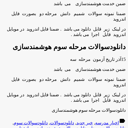
ضمن خدمت هوشمندسازی می باشد
ضمنا نمونه سوالات شمیم دانش مرحله دو بصورت فایل
اندروید
در لینک زیر قابل دانلود می باشد . ضمنا فایل اندروید در موبایل
اندروید قابل اجرا می باشد .
دانلودسوالات مرحله سوم هوشمندسازی
15آذر تاریخ آزمون
مرحله سه
ضمن خدمت هوشمندسازی می باشد
ضمنا نمونه سوالات شمیم دانش مرحله دو بصورت فایل
اندروید
در لینک زیر قابل دانلود می باشد . ضمنا فایل اندروید در موبایل
اندروید قابل اجرا می باشد .
دانلودسوالات مرحله سوم هوشمندسازی
label
اخبار مدرسه
,
خبر جدید
,
دانلودسوالات
,
دانلودسوالات سوم
,