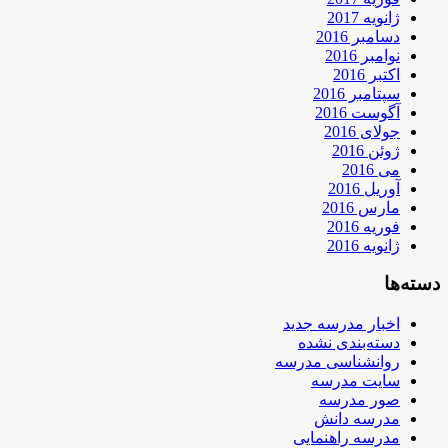
ژانویه 2017
دسامبر 2016
نوامبر 2016
اکتبر 2016
سپتامبر 2016
آگوست 2016
جولای 2016
ژوئن 2016
می 2016
آوریل 2016
مارس 2016
فوریه 2016
ژانویه 2016
دسته‌ها
اخبار مدرسه جدید
دسته‌بندی نشده
روانشناسی مدرسه
سایت مدرسه
صور مدرسه
مدرسه دانش
مدرسه راهنمایی