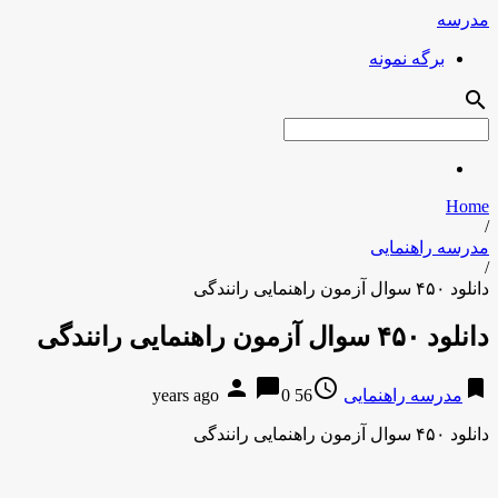
مدرسه
برگه نمونه
search
Home
/
مدرسه راهنمایی
/
دانلود ۴۵۰ سوال آزمون راهنمایی رانندگی
دانلود ۴۵۰ سوال آزمون راهنمایی رانندگی
person
chat_bubble
access_time
bookmark
مدرسه راهنمایی
56 years ago
0
دانلود ۴۵۰ سوال آزمون راهنمایی رانندگی