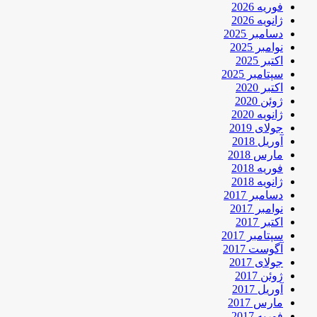
فوریه 2026
ژانویه 2026
دسامبر 2025
نوامبر 2025
اکتبر 2025
سپتامبر 2025
اکتبر 2020
ژوئن 2020
ژانویه 2020
جولای 2019
آوریل 2018
مارس 2018
فوریه 2018
ژانویه 2018
دسامبر 2017
نوامبر 2017
اکتبر 2017
سپتامبر 2017
آگوست 2017
جولای 2017
ژوئن 2017
آوریل 2017
مارس 2017
فوریه 2017