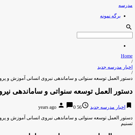
مدرسه
برگه نمونه
search
Home
/
اخبار مدرسه جدید
/
دستور العمل توسعه سنواتی و ساماندهی نیروی انسانی آموزش و پر
دستور العمل توسعه سنواتی و ساماندهی نیر
person
chat_bubble
access_time
bookmark
اخبار مدرسه جدید
56 years ago
0
دستور العمل توسعه سنواتی و ساماندهی نیروی انسانی آموزش و پر
تسنیم