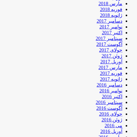
مارس 2018
فوریه 2018
ژانویه 2018
دسامبر 2017
نوامبر 2017
اکتبر 2017
سپتامبر 2017
آگوست 2017
جولای 2017
ژوئن 2017
آوریل 2017
مارس 2017
فوریه 2017
ژانویه 2017
دسامبر 2016
نوامبر 2016
اکتبر 2016
سپتامبر 2016
آگوست 2016
جولای 2016
ژوئن 2016
می 2016
آوریل 2016