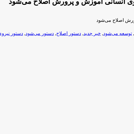
وی انسانی آموزش و پرورش اصلاح می‌شود
ورش اصلاح می‌شود
توسعه می‌شود
,
خبر جدید
,
دستور اصلاح
,
دستور می‌شود
,
دستور نیروی