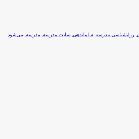
,
روانشناسی مدرسه
,
ساماندهی
,
سایت مدرسه
,
مدرسه
,
می‌شود