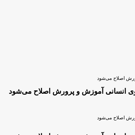
ورش اصلاح می‌شود
وی انسانی آموزش و پرورش اصلاح می‌شود
ورش اصلاح می‌شود