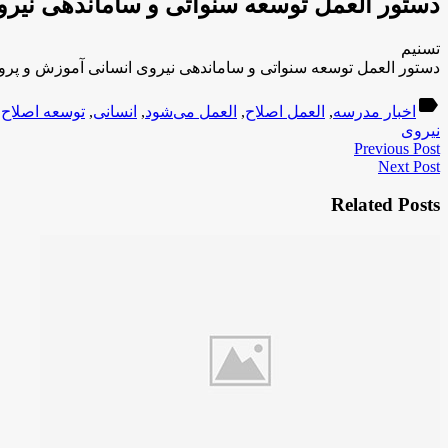
دستور العمل توسعه سنواتی و ساماندهی نیر
تسنیم
دستور العمل توسعه سنواتی و ساماندهی نیروی انسانی آموزش و پر
label
اخبار مدرسه
,
العمل اصلاح
,
العمل می‌شود
,
انسانی
,
توسعه اصلاح
,
نیروی
Previous Post
Next Post
Related Posts