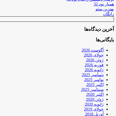
همیار نود 32
بهترین سئو
رایگان
آخرین دیدگاه‌ها
بایگانی‌ها
آگوست 2026
جولای 2026
ژوئن 2026
فوریه 2026
ژانویه 2026
دسامبر 2025
نوامبر 2025
اکتبر 2025
سپتامبر 2025
اکتبر 2020
ژوئن 2020
ژانویه 2020
جولای 2019
آوریل 2018