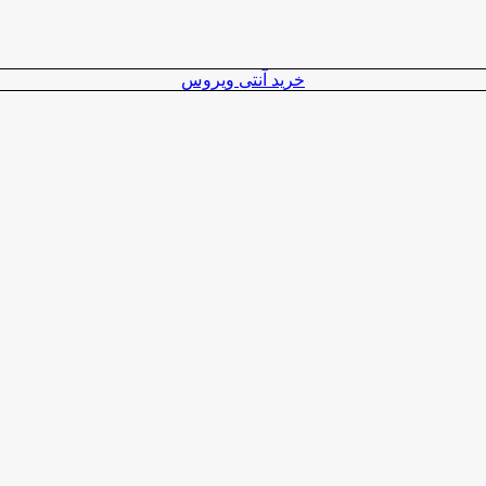
خرید آنتی ویروس