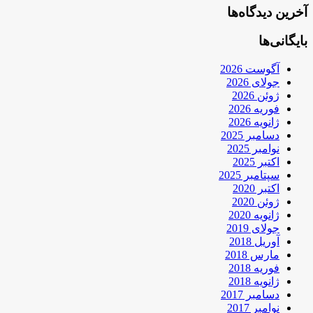
آخرین دیدگاه‌ها
بایگانی‌ها
آگوست 2026
جولای 2026
ژوئن 2026
فوریه 2026
ژانویه 2026
دسامبر 2025
نوامبر 2025
اکتبر 2025
سپتامبر 2025
اکتبر 2020
ژوئن 2020
ژانویه 2020
جولای 2019
آوریل 2018
مارس 2018
فوریه 2018
ژانویه 2018
دسامبر 2017
نوامبر 2017