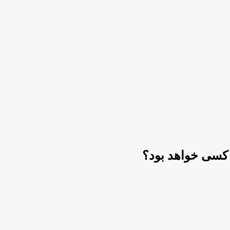
 کسی خواهد بود؟