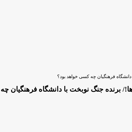
 دانشگاه فرهنگیان چه کسی خواهد بود؟
!/ برنده جنگ نوبخت با دانشگاه فرهنگیان چه