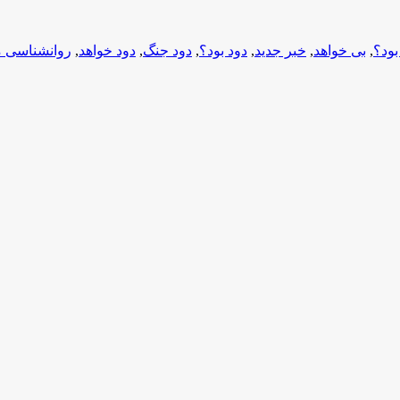
بود؟
,
بی خواهد
,
خبر جدید
,
دود بود؟
,
دود جنگ
,
دود خواهد
,
روانشناسی 