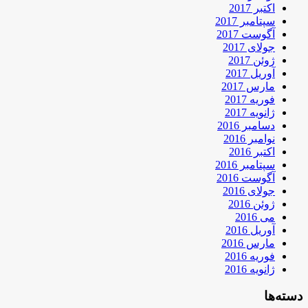
اکتبر 2017
سپتامبر 2017
آگوست 2017
جولای 2017
ژوئن 2017
آوریل 2017
مارس 2017
فوریه 2017
ژانویه 2017
دسامبر 2016
نوامبر 2016
اکتبر 2016
سپتامبر 2016
آگوست 2016
جولای 2016
ژوئن 2016
می 2016
آوریل 2016
مارس 2016
فوریه 2016
ژانویه 2016
دسته‌ها