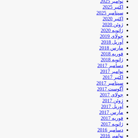
نوامبر 2025
اکتبر 2025
سپتامبر 2025
اکتبر 2020
ژوئن 2020
ژانویه 2020
جولای 2019
آوریل 2018
مارس 2018
فوریه 2018
ژانویه 2018
دسامبر 2017
نوامبر 2017
اکتبر 2017
سپتامبر 2017
آگوست 2017
جولای 2017
ژوئن 2017
آوریل 2017
مارس 2017
فوریه 2017
ژانویه 2017
دسامبر 2016
نوامبر 2016