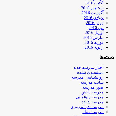
اکتبر 2016
سپتامبر 2016
آگوست 2016
جولای 2016
ژوئن 2016
می 2016
آوریل 2016
مارس 2016
فوریه 2016
ژانویه 2016
دسته‌ها
اخبار مدرسه جدید
دسته‌بندی نشده
روانشناسی مدرسه
سایت مدرسه
صور مدرسه
مدرسه دانش
مدرسه راهنمایی
مدرسه شاهد
مدرسه شبانه روزی
مدرسه معلم