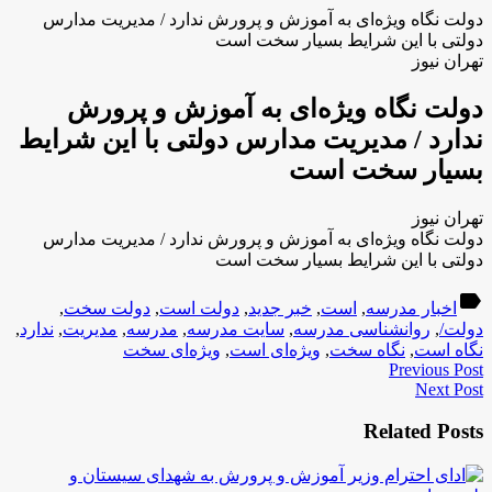
دولت نگاه ویژه‌ای به آموزش و پرورش ندارد / مدیریت مدارس
دولتی با این شرایط بسیار سخت است
تهران نیوز
دولت نگاه ویژه‌ای به آموزش و پرورش
ندارد / مدیریت مدارس دولتی با این شرایط
بسیار سخت است
تهران نیوز
دولت نگاه ویژه‌ای به آموزش و پرورش ندارد / مدیریت مدارس
دولتی با این شرایط بسیار سخت است
label
اخبار مدرسه
,
است
,
خبر جدید
,
دولت است
,
دولت سخت
,
دولت/
,
روانشناسی مدرسه
,
سایت مدرسه
,
مدرسه
,
مدیریت
,
ندارد
,
نگاه است
,
نگاه سخت
,
ویژه‌ای است
,
ویژه‌ای سخت
Previous Post
Next Post
Related Posts