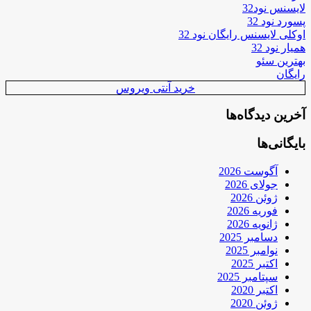
لایسنس نود32
پسورد نود 32
اوکلی لایسنس رایگان نود 32
همیار نود 32
بهترین سئو
رایگان
خرید آنتی ویروس
آخرین دیدگاه‌ها
بایگانی‌ها
آگوست 2026
جولای 2026
ژوئن 2026
فوریه 2026
ژانویه 2026
دسامبر 2025
نوامبر 2025
اکتبر 2025
سپتامبر 2025
اکتبر 2020
ژوئن 2020