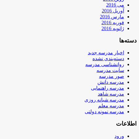
می 2016
آوریل 2016
مارس 2016
فوریه 2016
ژانویه 2016
دسته‌ها
اخبار مدرسه جدید
دسته‌بندی نشده
روانشناسی مدرسه
سایت مدرسه
صور مدرسه
مدرسه دانش
مدرسه راهنمایی
مدرسه شاهد
مدرسه شبانه روزی
مدرسه معلم
مدرسه نمونه دولتی
اطلاعات
ورود