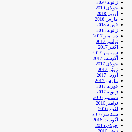
ژانویه 2020
جولای 2019
آوریل 2018
مارس 2018
فوریه 2018
ژانویه 2018
دسامبر 2017
نوامبر 2017
اکتبر 2017
سپتامبر 2017
آگوست 2017
جولای 2017
ژوئن 2017
آوریل 2017
مارس 2017
فوریه 2017
ژانویه 2017
دسامبر 2016
نوامبر 2016
اکتبر 2016
سپتامبر 2016
آگوست 2016
جولای 2016
ژوئن 2016