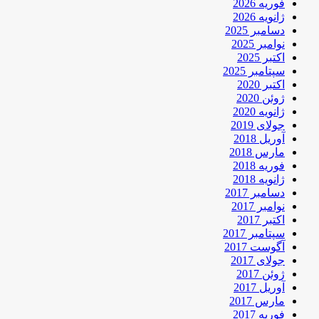
فوریه 2026
ژانویه 2026
دسامبر 2025
نوامبر 2025
اکتبر 2025
سپتامبر 2025
اکتبر 2020
ژوئن 2020
ژانویه 2020
جولای 2019
آوریل 2018
مارس 2018
فوریه 2018
ژانویه 2018
دسامبر 2017
نوامبر 2017
اکتبر 2017
سپتامبر 2017
آگوست 2017
جولای 2017
ژوئن 2017
آوریل 2017
مارس 2017
فوریه 2017