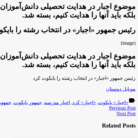
موضوع اجبار در هدایت تحصیلی دانش‌آموزان با
بلکه باید آنها را هدایت کنیم، بسته شد.
رئیس جمهور «اجبار» در انتخاب رشته را بایک
(image)
موضوع اجبار در هدایت تحصیلی دانش‌آموزان با
بلکه باید آنها را هدایت کنیم، بسته شد.
رئیس جمهور «اجبار» در انتخاب رشته را بایکوت کرد
موبایل دوستان
label
«اجبار» بایکوت
,
«اجبار» کرد
,
اخبار مدرسه
,
جمهور بایکوت
,
جمهور
Previous Post
Next Post
Related Posts