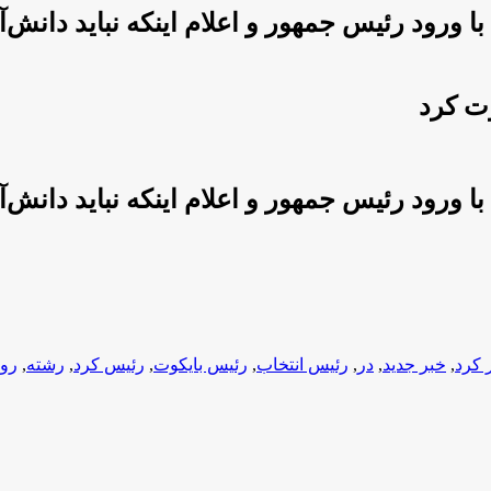
 ورود رئیس جمهور و اعلام اینکه نباید دانش‌آ
وت کرد
 ورود رئیس جمهور و اعلام اینکه نباید دانش‌آ
 کرد
,
خبر جدید
,
در
,
رئیس انتخاب
,
رئیس بایکوت
,
رئیس کرد
,
رشته
,
رو