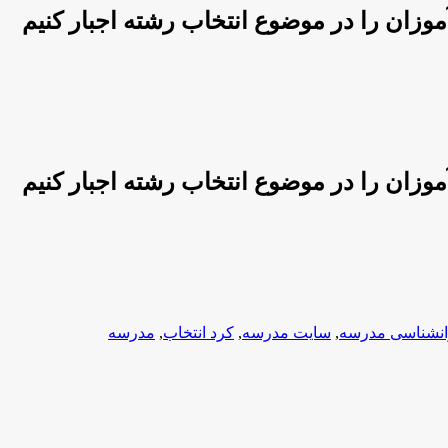
موزان را در موضوع انتخاب رشته اجبار کنیم
موزان را در موضوع انتخاب رشته اجبار کنیم
انشناسی مدرسه
,
سایت مدرسه
,
کرد انتخاب
,
مدرسه