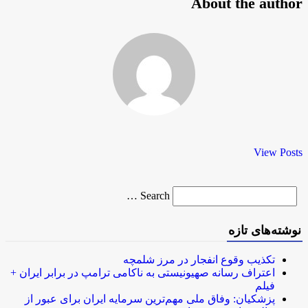
About the author
View Posts
Search
Search …
for
نوشته‌های تازه
تکذیب وقوع انفجار در مرز شلمچه
اعتراف رسانه صهیونیستی به ناکامی ترامپ در برابر ایران +
فیلم
پزشکیان: وفاق ملی مهم‌ترین سرمایه ایران برای عبور از