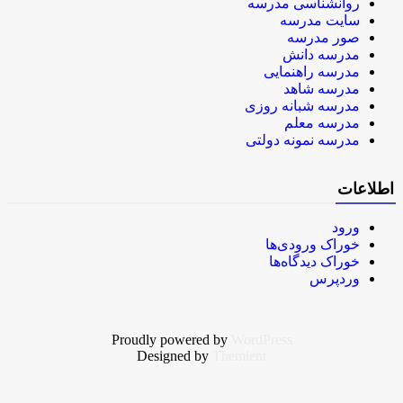
روانشناسی مدرسه
سایت مدرسه
صور مدرسه
مدرسه دانش
مدرسه راهنمایی
مدرسه شاهد
مدرسه شبانه روزی
مدرسه معلم
مدرسه نمونه دولتی
اطلاعات
ورود
خوراک ورودی‌ها
خوراک دیدگاه‌ها
وردپرس
Proudly powered by
WordPress
Designed by
Themient