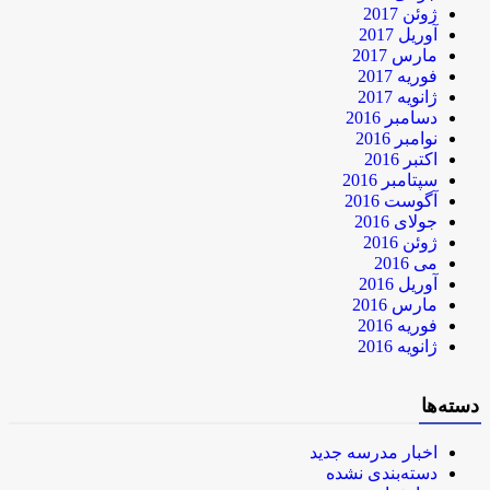
ژوئن 2017
آوریل 2017
مارس 2017
فوریه 2017
ژانویه 2017
دسامبر 2016
نوامبر 2016
اکتبر 2016
سپتامبر 2016
آگوست 2016
جولای 2016
ژوئن 2016
می 2016
آوریل 2016
مارس 2016
فوریه 2016
ژانویه 2016
دسته‌ها
اخبار مدرسه جدید
دسته‌بندی نشده