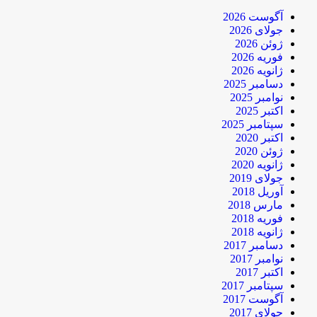
آگوست 2026
جولای 2026
ژوئن 2026
فوریه 2026
ژانویه 2026
دسامبر 2025
نوامبر 2025
اکتبر 2025
سپتامبر 2025
اکتبر 2020
ژوئن 2020
ژانویه 2020
جولای 2019
آوریل 2018
مارس 2018
فوریه 2018
ژانویه 2018
دسامبر 2017
نوامبر 2017
اکتبر 2017
سپتامبر 2017
آگوست 2017
جولای 2017