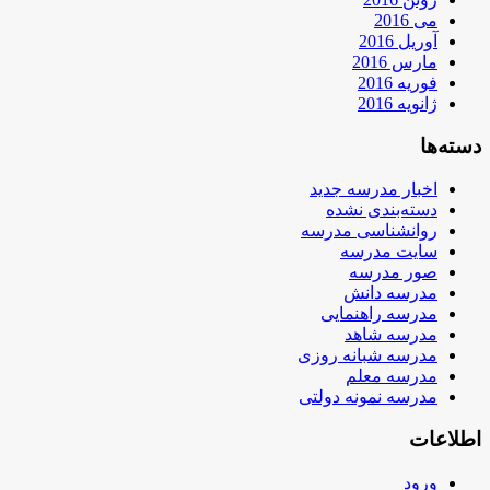
می 2016
آوریل 2016
مارس 2016
فوریه 2016
ژانویه 2016
دسته‌ها
اخبار مدرسه جدید
دسته‌بندی نشده
روانشناسی مدرسه
سایت مدرسه
صور مدرسه
مدرسه دانش
مدرسه راهنمایی
مدرسه شاهد
مدرسه شبانه روزی
مدرسه معلم
مدرسه نمونه دولتی
اطلاعات
ورود