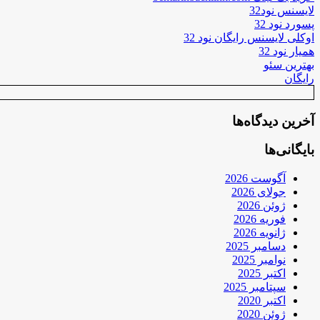
لایسنس نود32
پسورد نود 32
اوکلی لایسنس رایگان نود 32
همیار نود 32
بهترین سئو
رایگان
آخرین دیدگاه‌ها
بایگانی‌ها
آگوست 2026
جولای 2026
ژوئن 2026
فوریه 2026
ژانویه 2026
دسامبر 2025
نوامبر 2025
اکتبر 2025
سپتامبر 2025
اکتبر 2020
ژوئن 2020