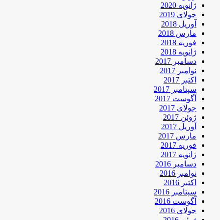
ژانویه 2020
جولای 2019
آوریل 2018
مارس 2018
فوریه 2018
ژانویه 2018
دسامبر 2017
نوامبر 2017
اکتبر 2017
سپتامبر 2017
آگوست 2017
جولای 2017
ژوئن 2017
آوریل 2017
مارس 2017
فوریه 2017
ژانویه 2017
دسامبر 2016
نوامبر 2016
اکتبر 2016
سپتامبر 2016
آگوست 2016
جولای 2016
ژوئن 2016