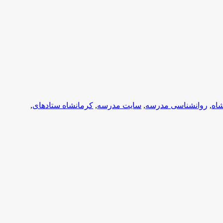
,
روانشناسی مدرسه
,
سایت مدرسه
,
کرمانشاه ستادهای
,