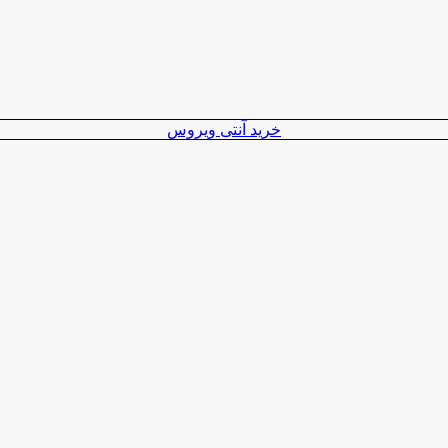
خرید آنتی ویروس