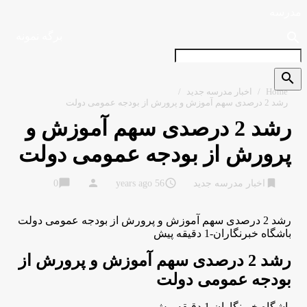
مدرسه
search
برگه نمونه
search
Home
/
اخبار مدرسه جدید
/
رشد 2 درصدی سهم آموزش و پرورش از بودجه عمومی دولت
رشد 2 درصدی سهم آموزش و
پرورش از بودجه عمومی دولت
chat_bubble
person
access_time
bookmark
اخبار مدرسه جدید
56 years ago
0
رشد 2 درصدی سهم آموزش و پرورش از بودجه عمومی دولت
باشگاه خبرنگاران-1 دقیقه پیش
رشد 2 درصدی سهم آموزش و پرورش از
بودجه عمومی دولت
باشگاه خبرنگاران-1 دقیقه پیش