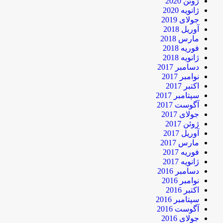
ژوئن 2020
ژانویه 2020
جولای 2019
آوریل 2018
مارس 2018
فوریه 2018
ژانویه 2018
دسامبر 2017
نوامبر 2017
اکتبر 2017
سپتامبر 2017
آگوست 2017
جولای 2017
ژوئن 2017
آوریل 2017
مارس 2017
فوریه 2017
ژانویه 2017
دسامبر 2016
نوامبر 2016
اکتبر 2016
سپتامبر 2016
آگوست 2016
جولای 2016