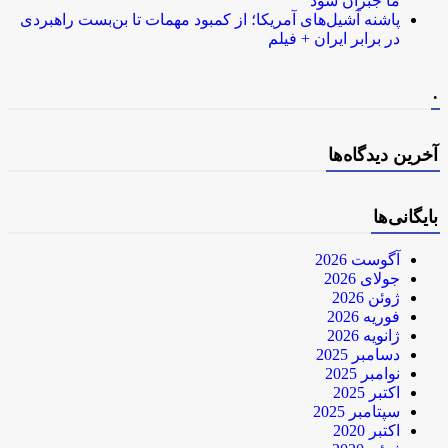
ما جبران شود
پاشنه آشیل‌های آمریکا؛ از کمبود مهمات تا بن‌بست راهبردی
در برابر ایران + فیلم
.
آخرین دیدگاه‌ها
بایگانی‌ها
آگوست 2026
جولای 2026
ژوئن 2026
فوریه 2026
ژانویه 2026
دسامبر 2025
نوامبر 2025
اکتبر 2025
سپتامبر 2025
اکتبر 2020