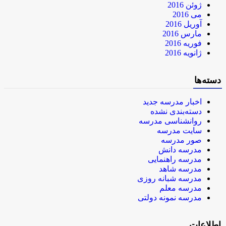
ژوئن 2016
می 2016
آوریل 2016
مارس 2016
فوریه 2016
ژانویه 2016
دسته‌ها
اخبار مدرسه جدید
دسته‌بندی نشده
روانشناسی مدرسه
سایت مدرسه
صور مدرسه
مدرسه دانش
مدرسه راهنمایی
مدرسه شاهد
مدرسه شبانه روزی
مدرسه معلم
مدرسه نمونه دولتی
اطلاعات