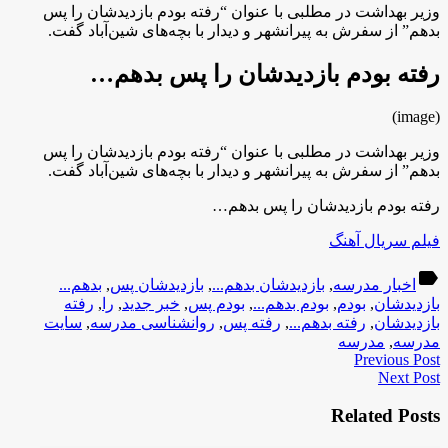
وزیر بهداشت در مطلبی با عنوان “رفته بودم بازدیدشان را پس
بدهم” از سفرش به پیرانشهر و دیدار با بچه‌های شین‌آباد گفت.
رفته بودم بازدیدشان را پس بدهم…
(image)
وزیر بهداشت در مطلبی با عنوان “رفته بودم بازدیدشان را پس
بدهم” از سفرش به پیرانشهر و دیدار با بچه‌های شین‌آباد گفت.
رفته بودم بازدیدشان را پس بدهم…
فیلم سریال آهنگ
label
اخبار مدرسه
,
بازدیدشان بدهم...
,
بازدیدشان پس
,
بدهم...
بازدیدشان
,
بودم
,
بودم بدهم...
,
بودم پس
,
خبر جدید
,
را
,
رفته
بازدیدشان
,
رفته بدهم...
,
رفته پس
,
روانشناسی مدرسه
,
سایت
مدرسه
,
مدرسه
Previous Post
Next Post
Related Posts