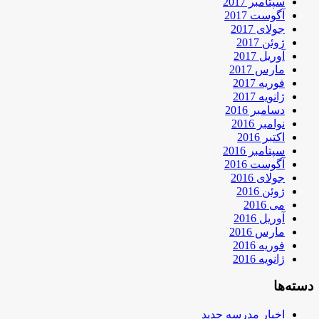
سپتامبر 2017
آگوست 2017
جولای 2017
ژوئن 2017
آوریل 2017
مارس 2017
فوریه 2017
ژانویه 2017
دسامبر 2016
نوامبر 2016
اکتبر 2016
سپتامبر 2016
آگوست 2016
جولای 2016
ژوئن 2016
می 2016
آوریل 2016
مارس 2016
فوریه 2016
ژانویه 2016
دسته‌ها
اخبار مدرسه جدید