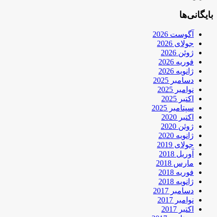
بایگانی‌ها
آگوست 2026
جولای 2026
ژوئن 2026
فوریه 2026
ژانویه 2026
دسامبر 2025
نوامبر 2025
اکتبر 2025
سپتامبر 2025
اکتبر 2020
ژوئن 2020
ژانویه 2020
جولای 2019
آوریل 2018
مارس 2018
فوریه 2018
ژانویه 2018
دسامبر 2017
نوامبر 2017
اکتبر 2017