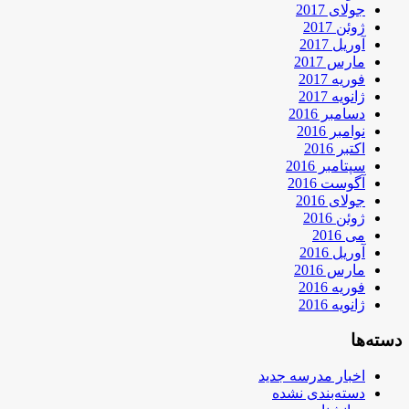
جولای 2017
ژوئن 2017
آوریل 2017
مارس 2017
فوریه 2017
ژانویه 2017
دسامبر 2016
نوامبر 2016
اکتبر 2016
سپتامبر 2016
آگوست 2016
جولای 2016
ژوئن 2016
می 2016
آوریل 2016
مارس 2016
فوریه 2016
ژانویه 2016
دسته‌ها
اخبار مدرسه جدید
دسته‌بندی نشده