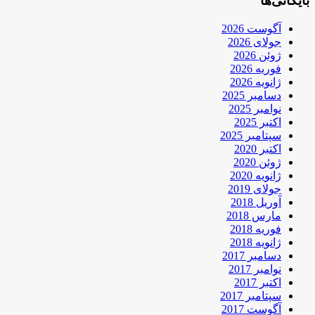
بایگانی‌ها
آگوست 2026
جولای 2026
ژوئن 2026
فوریه 2026
ژانویه 2026
دسامبر 2025
نوامبر 2025
اکتبر 2025
سپتامبر 2025
اکتبر 2020
ژوئن 2020
ژانویه 2020
جولای 2019
آوریل 2018
مارس 2018
فوریه 2018
ژانویه 2018
دسامبر 2017
نوامبر 2017
اکتبر 2017
سپتامبر 2017
آگوست 2017