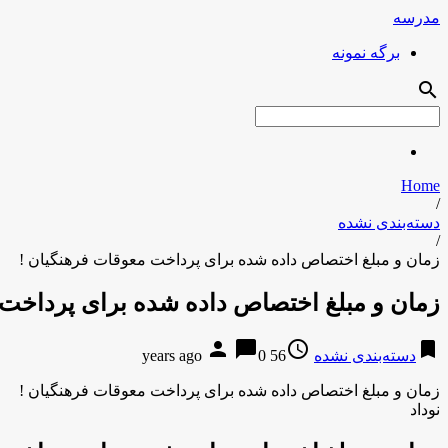
مدرسه
برگه نمونه
search
Home
/
دسته‌بندی نشده
/
زمان و مبلغ اختصاص داده شده برای پرداخت معوقات فرهنگیان !
زمان و مبلغ اختصاص داده شده برای پرداخت 
person
chat_bubble
access_time
bookmark
دسته‌بندی نشده
56 years ago
0
زمان و مبلغ اختصاص داده شده برای پرداخت معوقات فرهنگیان !
نوداد