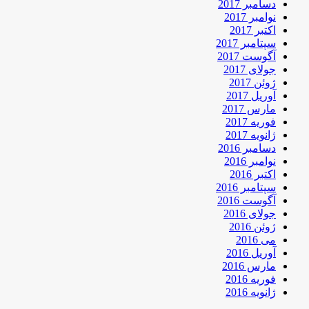
دسامبر 2017
نوامبر 2017
اکتبر 2017
سپتامبر 2017
آگوست 2017
جولای 2017
ژوئن 2017
آوریل 2017
مارس 2017
فوریه 2017
ژانویه 2017
دسامبر 2016
نوامبر 2016
اکتبر 2016
سپتامبر 2016
آگوست 2016
جولای 2016
ژوئن 2016
می 2016
آوریل 2016
مارس 2016
فوریه 2016
ژانویه 2016