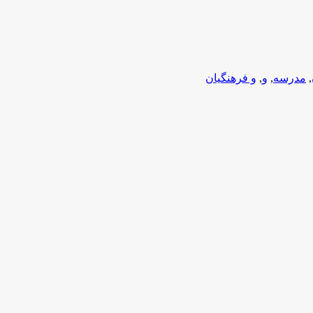
,
مدرسه
,
و
,
و فرهنگیان