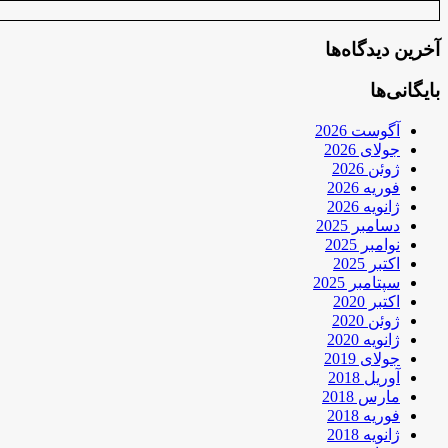
آخرین دیدگاه‌ها
بایگانی‌ها
آگوست 2026
جولای 2026
ژوئن 2026
فوریه 2026
ژانویه 2026
دسامبر 2025
نوامبر 2025
اکتبر 2025
سپتامبر 2025
اکتبر 2020
ژوئن 2020
ژانویه 2020
جولای 2019
آوریل 2018
مارس 2018
فوریه 2018
ژانویه 2018