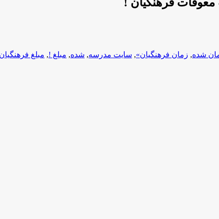
معوقات فرهنگیان !
ان شده
,
زمان فرهنگیان»
,
سایت مدرسه
,
شده
,
مبلغ !
,
مبلغ فرهنگیان