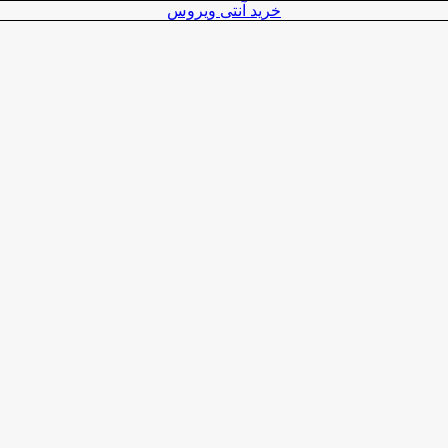
خرید آنتی ویروس