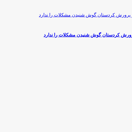
رورش کردستان گوش شنیدن مشکلات ‌را ندارد