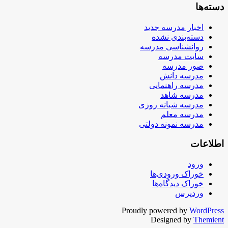
دسته‌ها
اخبار مدرسه جدید
دسته‌بندی نشده
روانشناسی مدرسه
سایت مدرسه
صور مدرسه
مدرسه دانش
مدرسه راهنمایی
مدرسه شاهد
مدرسه شبانه روزی
مدرسه معلم
مدرسه نمونه دولتی
اطلاعات
ورود
خوراک ورودی‌ها
خوراک دیدگاه‌ها
وردپرس
Proudly powered by
WordPress
Designed by
Themient