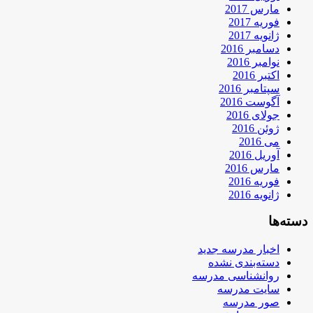
مارس 2017
فوریه 2017
ژانویه 2017
دسامبر 2016
نوامبر 2016
اکتبر 2016
سپتامبر 2016
آگوست 2016
جولای 2016
ژوئن 2016
می 2016
آوریل 2016
مارس 2016
فوریه 2016
ژانویه 2016
دسته‌ها
اخبار مدرسه جدید
دسته‌بندی نشده
روانشناسی مدرسه
سایت مدرسه
صور مدرسه