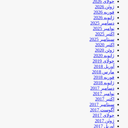
جولای 2026
ژوئن 2026
فوریه 2026
ژانویه 2026
دسامبر 2025
نوامبر 2025
اکتبر 2025
سپتامبر 2025
اکتبر 2020
ژوئن 2020
ژانویه 2020
جولای 2019
آوریل 2018
مارس 2018
فوریه 2018
ژانویه 2018
دسامبر 2017
نوامبر 2017
اکتبر 2017
سپتامبر 2017
آگوست 2017
جولای 2017
ژوئن 2017
آوریل 2017