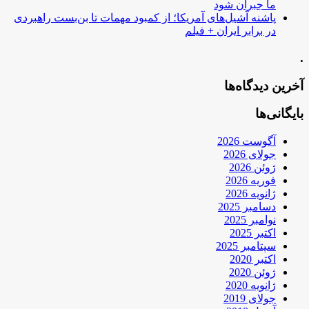
ما جبران شود
پاشنه آشیل‌های آمریکا؛ از کمبود مهمات تا بن‌بست راهبردی
در برابر ایران + فیلم
.
آخرین دیدگاه‌ها
بایگانی‌ها
آگوست 2026
جولای 2026
ژوئن 2026
فوریه 2026
ژانویه 2026
دسامبر 2025
نوامبر 2025
اکتبر 2025
سپتامبر 2025
اکتبر 2020
ژوئن 2020
ژانویه 2020
جولای 2019