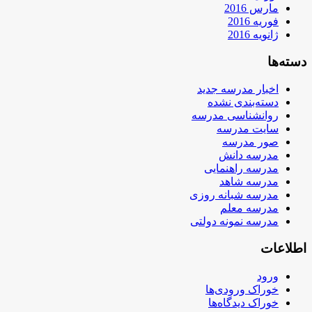
مارس 2016
فوریه 2016
ژانویه 2016
دسته‌ها
اخبار مدرسه جدید
دسته‌بندی نشده
روانشناسی مدرسه
سایت مدرسه
صور مدرسه
مدرسه دانش
مدرسه راهنمایی
مدرسه شاهد
مدرسه شبانه روزی
مدرسه معلم
مدرسه نمونه دولتی
اطلاعات
ورود
خوراک ورودی‌ها
خوراک دیدگاه‌ها