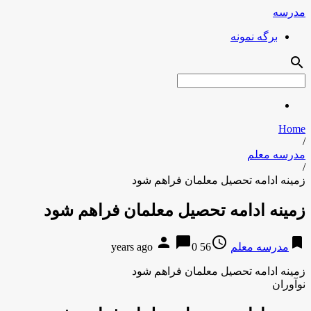
مدرسه
برگه نمونه
search
Home
/
مدرسه معلم
/
زمینه ادامه تحصیل معلمان فراهم شود
زمینه ادامه تحصیل معلمان فراهم شود
person
chat_bubble
access_time
bookmark
مدرسه معلم
56 years ago
0
زمینه ادامه تحصیل معلمان فراهم شود
نوآوران