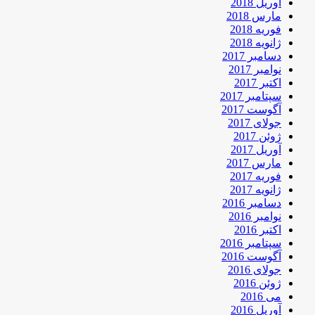
آوریل 2018
مارس 2018
فوریه 2018
ژانویه 2018
دسامبر 2017
نوامبر 2017
اکتبر 2017
سپتامبر 2017
آگوست 2017
جولای 2017
ژوئن 2017
آوریل 2017
مارس 2017
فوریه 2017
ژانویه 2017
دسامبر 2016
نوامبر 2016
اکتبر 2016
سپتامبر 2016
آگوست 2016
جولای 2016
ژوئن 2016
می 2016
آوریل 2016