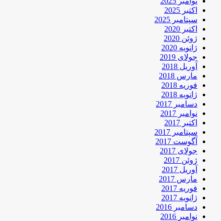
نوامبر 2025
اکتبر 2025
سپتامبر 2025
اکتبر 2020
ژوئن 2020
ژانویه 2020
جولای 2019
آوریل 2018
مارس 2018
فوریه 2018
ژانویه 2018
دسامبر 2017
نوامبر 2017
اکتبر 2017
سپتامبر 2017
آگوست 2017
جولای 2017
ژوئن 2017
آوریل 2017
مارس 2017
فوریه 2017
ژانویه 2017
دسامبر 2016
نوامبر 2016