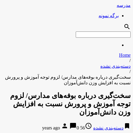
مدرسه
برگه نمونه
search
Home
/
دسته‌بندی نشده
/
سخت‌گیری درباره بوفه‌های مدارس/ لزوم توجه آموزش و پرورش
نسبت به افزایش وزن دانش‌آموزان
سخت‌گیری درباره بوفه‌های مدارس/ لزوم
توجه آموزش و پرورش نسبت به افزایش
وزن دانش‌آموزان
person
chat_bubble
access_time
bookmark
دسته‌بندی نشده
56 years ago
0