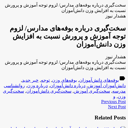
سخت‌گیری درباره بوفه‌های مدارس/ لزوم توجه آموزش و پرورش
نسبت به افزایش وزن دانش‌آموزان
هشدار نیوز
سخت‌گیری درباره بوفه‌های مدارس/ لزوم
توجه آموزش و پرورش نسبت به افزایش
وزن دانش‌آموزان
هشدار نیوز
سخت‌گیری درباره بوفه‌های مدارس/ لزوم توجه آموزش و پرورش
نسبت به افزایش وزن دانش‌آموزان
label
بوفه‌های دانش‌آموزان
,
بوفه‌های وزن
,
توجه
,
خبر جدید
,
دانش‌آموزان آموزش
,
درباره دانش‌آموزان
,
درباره وزن
,
روانشناسی
مدرسه
,
سخت‌گیری آموزش
,
سخت‌گیری دانش‌آموزان
,
سخت‌گیری
وزن
,
و
Previous Post
Next Post
Related Posts