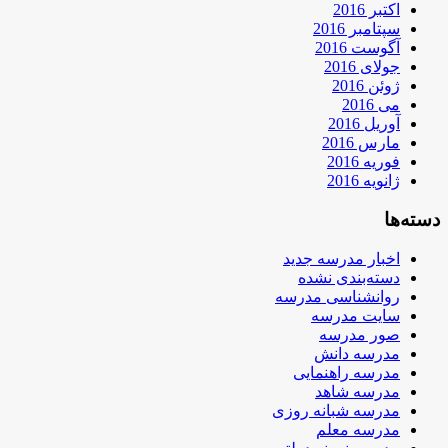
اکتبر 2016
سپتامبر 2016
آگوست 2016
جولای 2016
ژوئن 2016
می 2016
آوریل 2016
مارس 2016
فوریه 2016
ژانویه 2016
دسته‌ها
اخبار مدرسه جدید
دسته‌بندی نشده
روانشناسی مدرسه
سایت مدرسه
صور مدرسه
مدرسه دانش
مدرسه راهنمایی
مدرسه شاهد
مدرسه شبانه روزی
مدرسه معلم